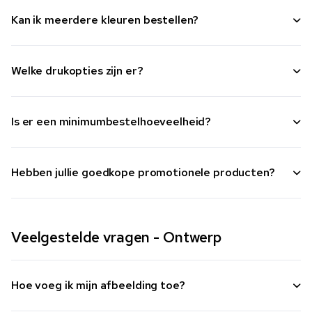
Kan ik meerdere kleuren bestellen?
Welke drukopties zijn er?
Is er een minimumbestelhoeveelheid?
Hebben jullie goedkope promotionele producten?
Veelgestelde vragen - Ontwerp
Hoe voeg ik mijn afbeelding toe?