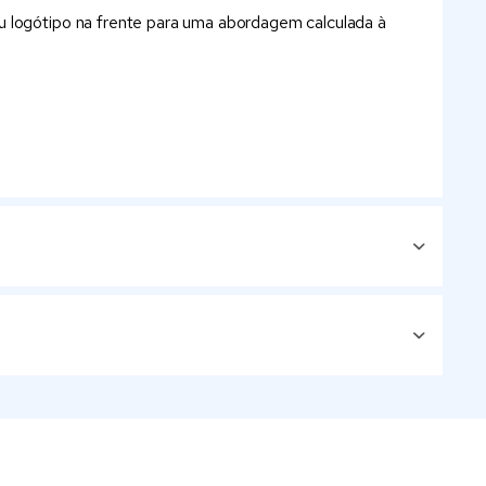
eu logótipo na frente para uma abordagem calculada à