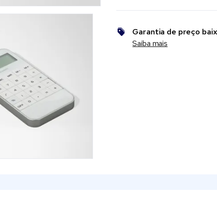
Garantia de preço bai
Saiba mais