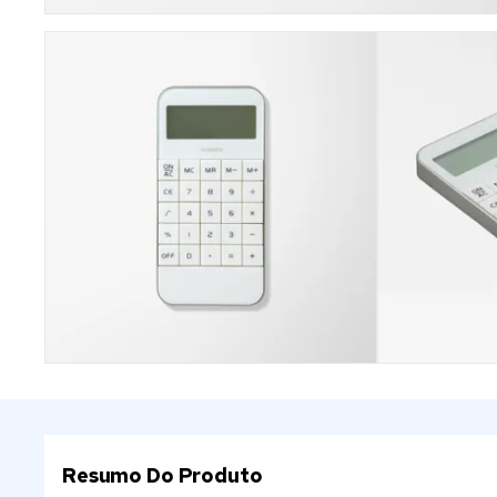
Resumo Do Produto