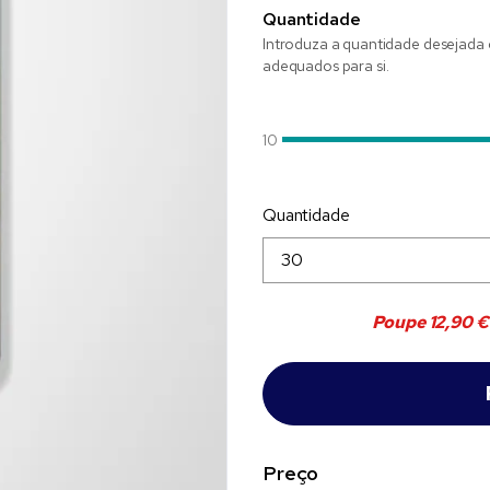
Quantidade
Introduza a quantidade desejada 
adequados para si.
10
Quantidade
Poupe
12,90 €
Preço