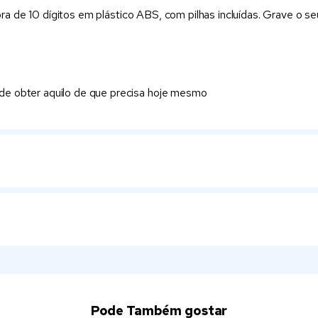
a de 10 dígitos em plástico ABS, com pilhas incluídas. Grave o s
e obter aquilo de que precisa hoje mesmo
Pode Também gostar