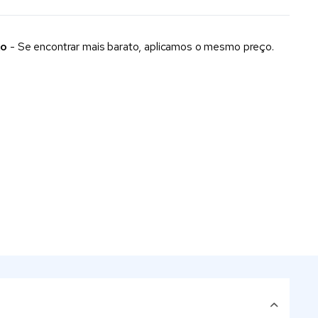
xo
- Se encontrar mais barato, aplicamos o mesmo preço.