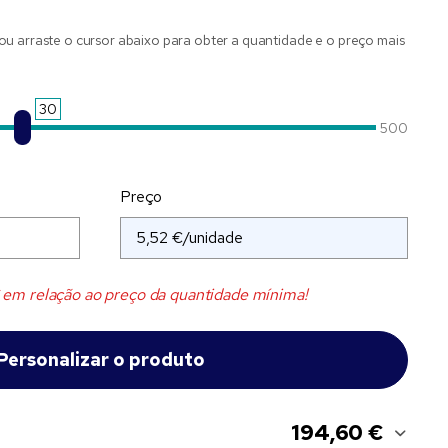
ou arraste o cursor abaixo para obter a quantidade e o preço mais
30
500
Preço
em relação ao preço da quantidade mínima!
194,60 €