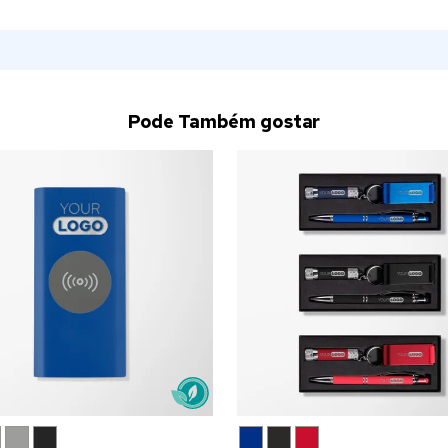
Pode Também gostar