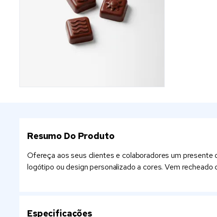
Resumo Do Produto
Ofereça aos seus clientes e colaboradores um presente de
logótipo ou design personalizado a cores. Vem recheado
Especificações