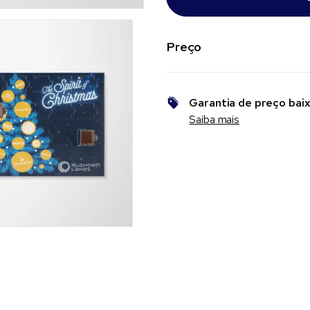
Preço
Garantia de preço bai
Saiba mais