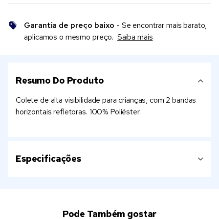
Garantia de preço baixo
- Se encontrar mais barato,
aplicamos o mesmo preço.
Saiba mais
Resumo Do Produto
Colete de alta visibilidade para crianças, com 2 bandas
horizontais refletoras. 100% Poliéster.
Especificações
Pode Também gostar