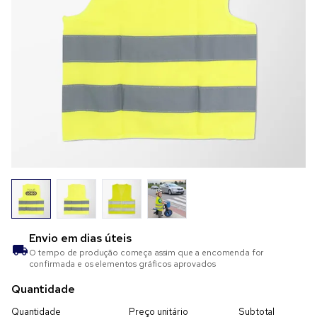
Envio em
dias úteis
O tempo de produção começa assim que a encomenda for
confirmada e os elementos gráficos aprovados
Quantidade
Quantidade
Preço unitário
Subtotal