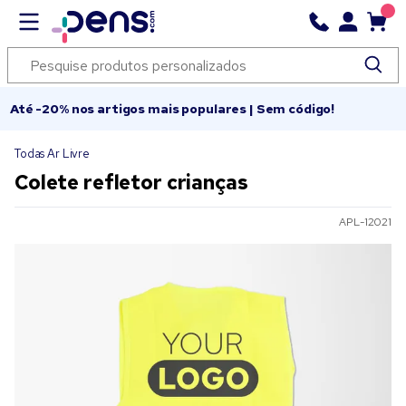
Até -20% nos artigos mais populares | Sem código!
Todas Ar Livre
Colete refletor crianças
APL-12021