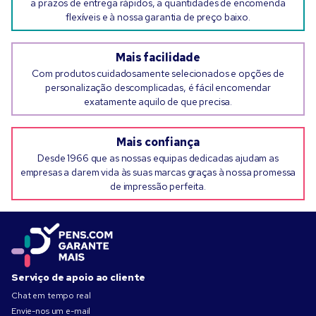
a prazos de entrega rápidos, a quantidades de encomenda
flexíveis e à nossa garantia de preço baixo.
Mais facilidade
Com produtos cuidadosamente selecionados e opções de
personalização descomplicadas, é fácil encomendar
exatamente aquilo de que precisa.
Mais confiança
Desde 1966 que as nossas equipas dedicadas ajudam as
empresas a darem vida às suas marcas graças à nossa promessa
de impressão perfeita.
Serviço de apoio ao cliente
Chat em tempo real
Envie-nos um e-mail