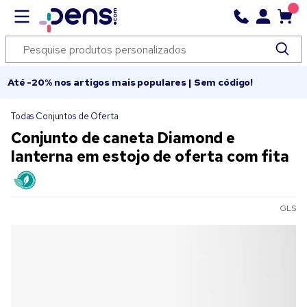
Até -20% nos artigos mais populares | Sem código!
Todas Conjuntos de Oferta
Conjunto de caneta Diamond e
lanterna em estojo de oferta com fita
GLS