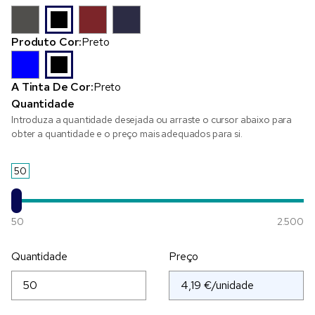
Produto Cor:
Preto
A Tinta De Cor:
Preto
Quantidade
Introduza a quantidade desejada ou arraste o cursor abaixo para
obter a quantidade e o preço mais adequados para si.
50
50
2.500
Quantidade
Preço