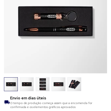
Envio em
dias úteis
O tempo de produção começa assim que a encomenda for
confirmada e os elementos gráficos aprovados