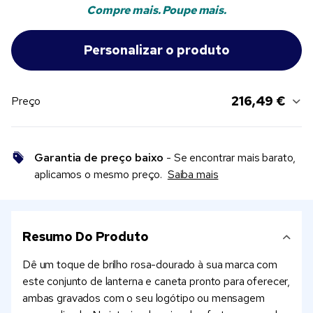
Compre mais. Poupe mais.
216,49 €
Preço
Garantia de preço baixo
- Se encontrar mais barato,
aplicamos o mesmo preço.
Saiba mais
Resumo Do Produto
Dê um toque de brilho rosa-dourado à sua marca com
este conjunto de lanterna e caneta pronto para oferecer,
ambas gravados com o seu logótipo ou mensagem