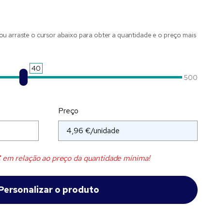
ou arraste o cursor abaixo para obter a quantidade e o preço mais
40
500
Preço
€
em relação ao preço da quantidade mínima!