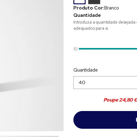
Produto Cor:
Branco
Quantidade
Introduza a quantidade desejada 
adequados para si.
10
Quantidade
Poupe
24,80 