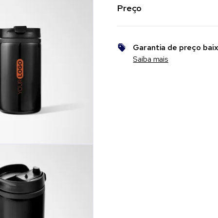
Preço
Garantia de preço bai
Saiba mais