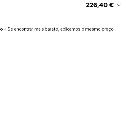
226,40 €
xo
- Se encontrar mais barato, aplicamos o mesmo preço.