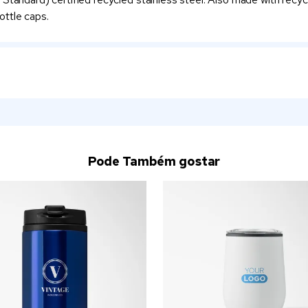
ottle caps.
Pode Também gostar