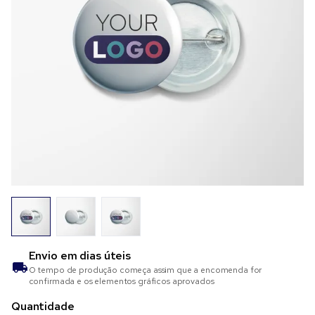
Envio em
dias úteis
O tempo de produção começa assim que a encomenda for
confirmada e os elementos gráficos aprovados
Quantidade