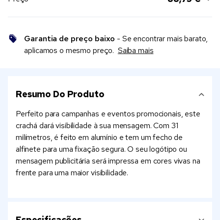
Garantia de preço baixo
- Se encontrar mais barato,
aplicamos o mesmo preço.
Saiba mais
Resumo Do Produto
Perfeito para campanhas e eventos promocionais, este
crachá dará visibilidade à sua mensagem. Com 31
milímetros, é feito em alumínio e tem um fecho de
alfinete para uma fixação segura. O seu logótipo ou
mensagem publicitária será impressa em cores vivas na
frente para uma maior visibilidade.
Especificações