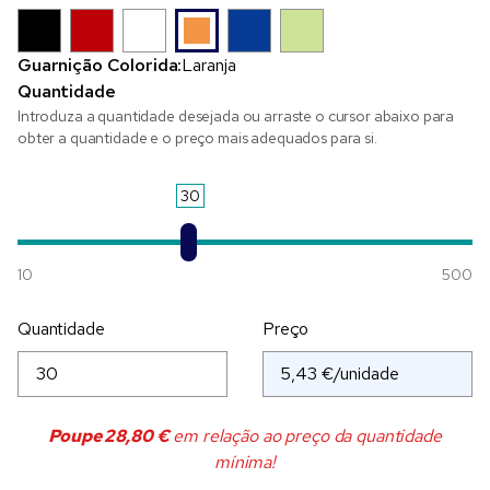
Guarnição Colorida:
Laranja
Quantidade
Introduza a quantidade desejada ou arraste o cursor abaixo para
obter a quantidade e o preço mais adequados para si.
30
10
500
Quantidade
Preço
Poupe
28,80 €
em relação ao preço da quantidade
mínima!