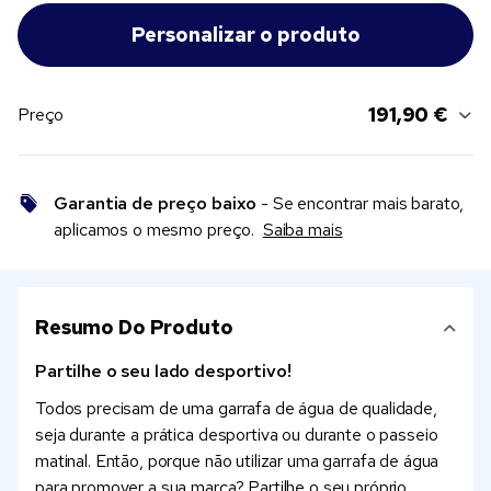
191,90 €
Preço
Garantia de preço baixo
- Se encontrar mais barato,
aplicamos o mesmo preço.
Saiba mais
Resumo Do Produto
Partilhe o seu lado desportivo!
Todos precisam de uma garrafa de água de qualidade,
seja durante a prática desportiva ou durante o passeio
matinal. Então, porque não utilizar uma garrafa de água
para promover a sua marca? Partilhe o seu próprio