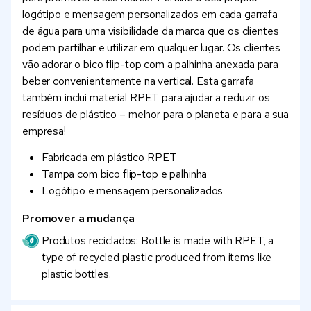
logótipo e mensagem personalizados em cada garrafa
de água para uma visibilidade da marca que os clientes
podem partilhar e utilizar em qualquer lugar. Os clientes
vão adorar o bico flip-top com a palhinha anexada para
beber convenientemente na vertical. Esta garrafa
também inclui material RPET para ajudar a reduzir os
resíduos de plástico – melhor para o planeta e para a sua
empresa!
Fabricada em plástico RPET
Tampa com bico flip-top e palhinha
Logótipo e mensagem personalizados
Promover a mudança
Produtos reciclados: Bottle is made with RPET, a
type of recycled plastic produced from items like
plastic bottles.