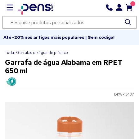
Até -20% nos artigos mais populares | Sem código!
Todas Garrafas de água de plástico
Garrafa de água Alabama em RPET
650 ml
DKW-13437