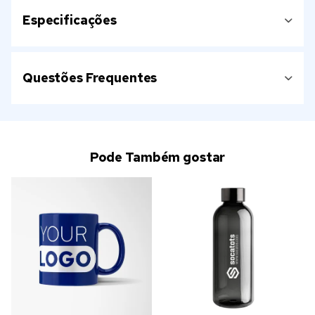
Especificações
Questões Frequentes
Pode Também gostar