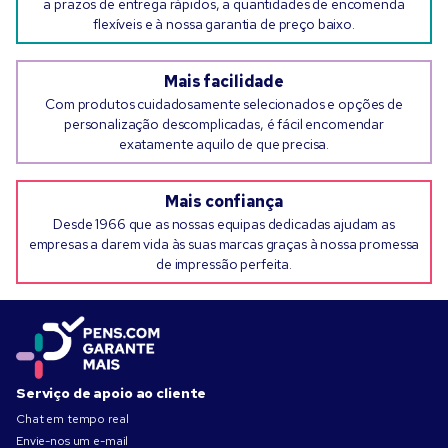
a prazos de entrega rápidos, a quantidades de encomenda
flexíveis e à nossa garantia de preço baixo.
Mais facilidade
Com produtos cuidadosamente selecionados e opções de
personalização descomplicadas, é fácil encomendar
exatamente aquilo de que precisa.
Mais confiança
Desde 1966 que as nossas equipas dedicadas ajudam as
empresas a darem vida às suas marcas graças à nossa promessa
de impressão perfeita.
Serviço de apoio ao cliente
Chat em tempo real
Envie-nos um e-mail