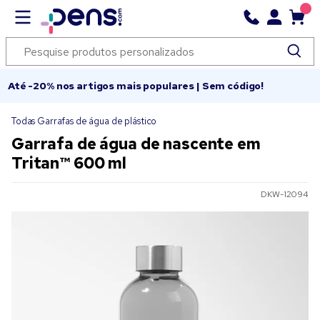
Até -20% nos artigos mais populares | Sem código!
Todas Garrafas de água de plástico
Garrafa de água de nascente em
Tritan™ 600 ml
DKW-12094