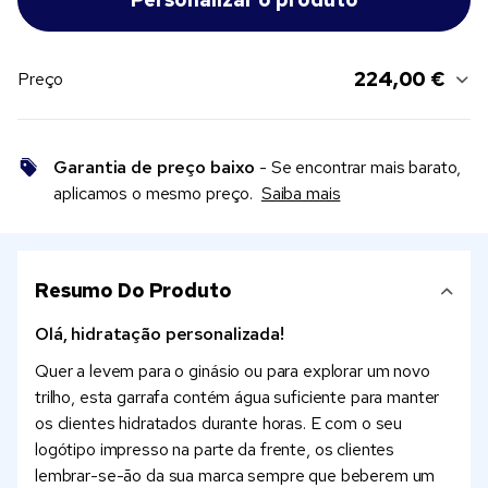
224,00 €
Preço
Garantia de preço baixo
- Se encontrar mais barato,
aplicamos o mesmo preço.
Saiba mais
Resumo Do Produto
Olá, hidratação personalizada!
Quer a levem para o ginásio ou para explorar um novo
trilho, esta garrafa contém água suficiente para manter
os clientes hidratados durante horas. E com o seu
logótipo impresso na parte da frente, os clientes
lembrar-se-ão da sua marca sempre que beberem um