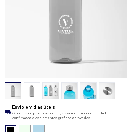
Envio em
dias úteis
O tempo de produção começa assim que a encomenda for
confirmada e os elementos gráficos aprovados