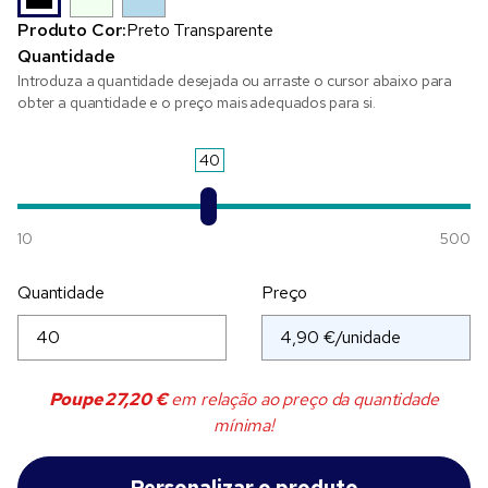
Produto Cor:
Preto Transparente
Quantidade
Introduza a quantidade desejada ou arraste o cursor abaixo para
obter a quantidade e o preço mais adequados para si.
40
10
500
Quantidade
Preço
Poupe
27,20 €
em relação ao preço da quantidade
mínima!