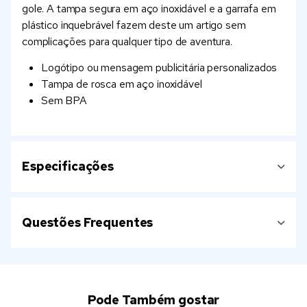
gole. A tampa segura em aço inoxidável e a garrafa em
plástico inquebrável fazem deste um artigo sem
complicações para qualquer tipo de aventura.
Logótipo ou mensagem publicitária personalizados
Tampa de rosca em aço inoxidável
Sem BPA
Especificações
Questões Frequentes
Pode Também gostar