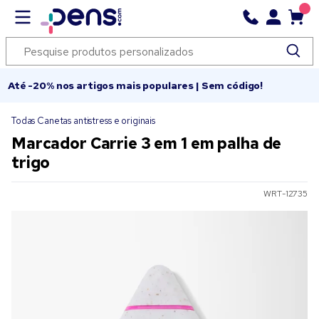
Até -20% nos artigos mais populares | Sem código!
Todas Canetas antistress e originais
Marcador Carrie 3 em 1 em palha de
trigo
WRT-12735