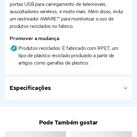
portas USB para carregamento de telemóveis,
auscultadores wireless, e muito mais. Além disso, inclui
um rastreador AWARE™ para monitorizar o uso de
produtos reciclados no fabrico.
Promover a mudança
Produtos reciclados: É fabricado com RPET, um
tipo de plástico reciclado produzido a partir de
artigos como garrafas de plástico.
Especificações
Pode Também gostar