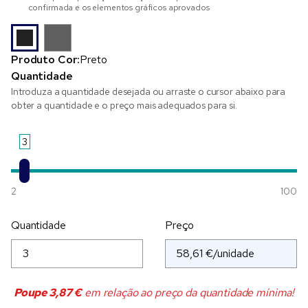
confirmada e os elementos gráficos aprovados
Produto Cor:
Preto
Quantidade
Introduza a quantidade desejada ou arraste o cursor abaixo para
obter a quantidade e o preço mais adequados para si.
3
2
100
Quantidade
Preço
Poupe
3,87 €
em relação ao preço da quantidade mínima!