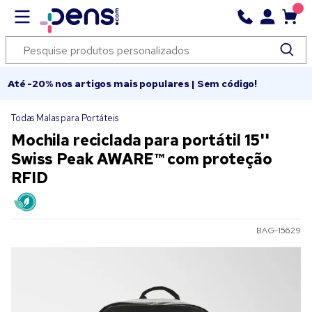
Até -20% nos artigos mais populares | Sem código!
Todas Malas para Portáteis
Mochila reciclada para portátil 15''
Swiss Peak AWARE™ com proteção
RFID
BAG-15629