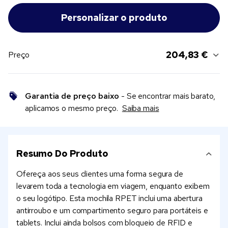
204,83 €
Preço
Garantia de preço baixo
- Se encontrar mais barato,
aplicamos o mesmo preço.
Saiba mais
Resumo Do Produto
Ofereça aos seus clientes uma forma segura de
levarem toda a tecnologia em viagem, enquanto exibem
o seu logótipo. Esta mochila RPET inclui uma abertura
antirroubo e um compartimento seguro para portáteis e
tablets. Inclui ainda bolsos com bloqueio de RFID e