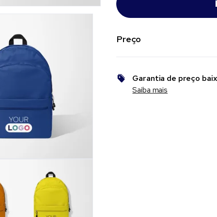
Preço
Garantia de preço bai
Saiba mais