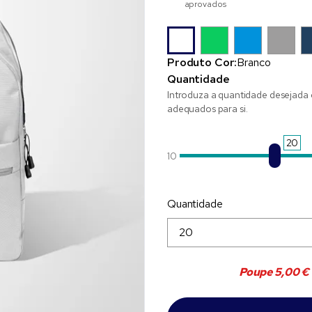
aprovados
Produto Cor:
Branco
Quantidade
Introduza a quantidade desejada 
adequados para si.
20
10
Quantidade
Poupe
5,00 €