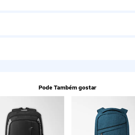
Pode Também gostar