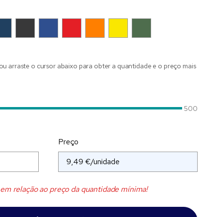
ou arraste o cursor abaixo para obter a quantidade e o preço mais
500
Preço
em relação ao preço da quantidade mínima!