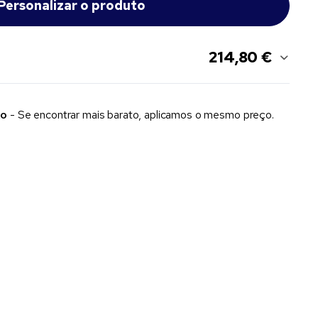
214,80 €
xo
- Se encontrar mais barato, aplicamos o mesmo preço.