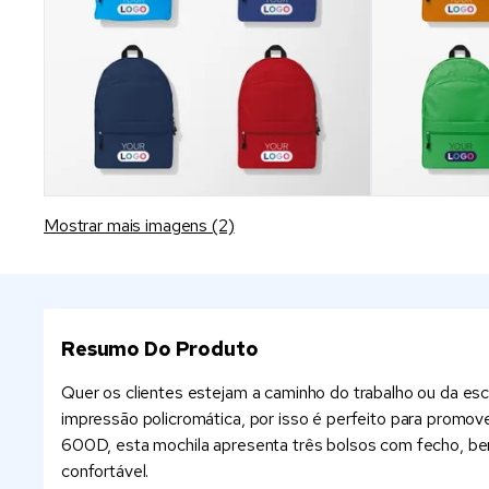
Mostrar mais imagens (2)
Resumo Do Produto
Quer os clientes estejam a caminho do trabalho ou da esc
impressão policromática, por isso é perfeito para promove
600D, esta mochila apresenta três bolsos com fecho, be
confortável.