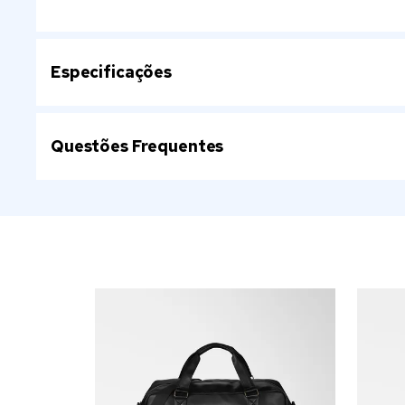
Especificações
Questões Frequentes