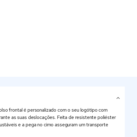
olso frontal é personalizado com o seu logótipo com
rante as suas deslocações. Feita de resistente poliéster
ustáveis e a pega no cimo asseguram um transporte