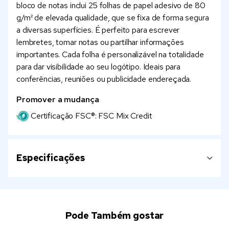
bloco de notas inclui 25 folhas de papel adesivo de 80
g/m² de elevada qualidade, que se fixa de forma segura
a diversas superfícies. É perfeito para escrever
lembretes, tomar notas ou partilhar informações
importantes. Cada folha é personalizável na totalidade
para dar visibilidade ao seu logótipo. Ideais para
conferências, reuniões ou publicidade endereçada.
Promover a mudança
Certificação FSC®: FSC Mix Credit
Especificações
Pode Também gostar