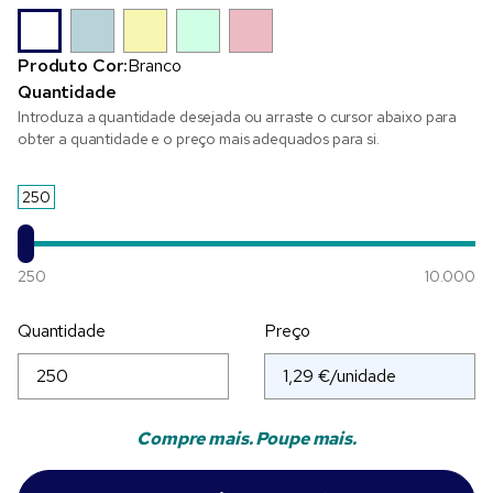
Produto Cor:
Branco
Quantidade
Introduza a quantidade desejada ou arraste o cursor abaixo para
obter a quantidade e o preço mais adequados para si.
250
250
10.000
Quantidade
Preço
Compre mais. Poupe mais.