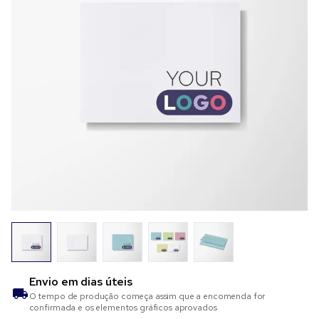
Envio em
dias úteis
O tempo de produção começa assim que a encomenda for
confirmada e os elementos gráficos aprovados