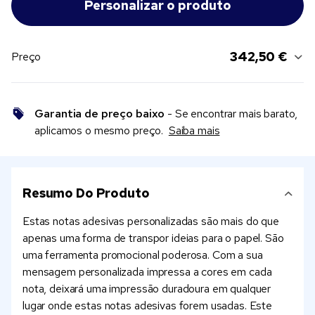
342,50 €
Preço
Garantia de preço baixo
- Se encontrar mais barato,
aplicamos o mesmo preço.
Saiba mais
Resumo Do Produto
Estas notas adesivas personalizadas são mais do que
apenas uma forma de transpor ideias para o papel. São
uma ferramenta promocional poderosa. Com a sua
mensagem personalizada impressa a cores em cada
nota, deixará uma impressão duradoura em qualquer
lugar onde estas notas adesivas forem usadas. Este