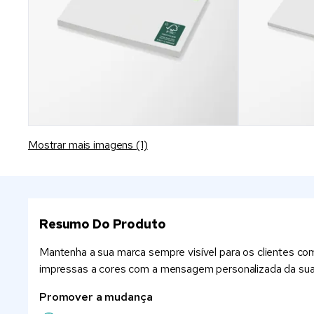
Mostrar mais imagens (1)
Resumo Do Produto
Mantenha a sua marca sempre visível para os clientes com 
impressas a cores com a mensagem personalizada da sua 
Promover a mudança