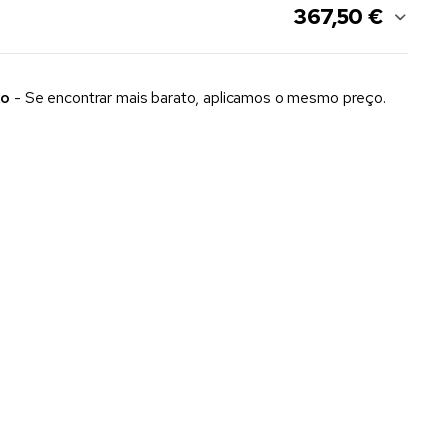
367,50 €
xo
- Se encontrar mais barato, aplicamos o mesmo preço.