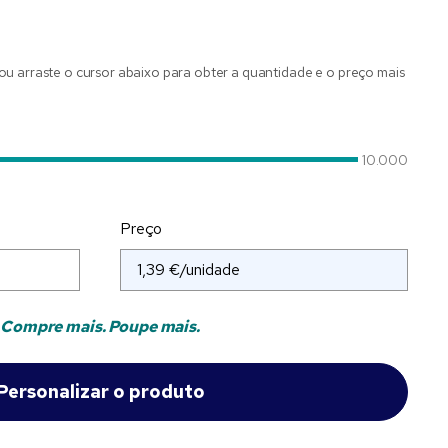
ou arraste o cursor abaixo para obter a quantidade e o preço mais
10.000
Preço
Compre mais. Poupe mais.