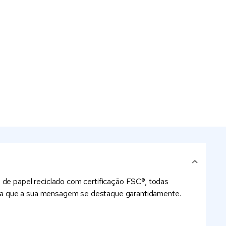
s de papel reciclado com certificação FSC®, todas
para que a sua mensagem se destaque garantidamente.