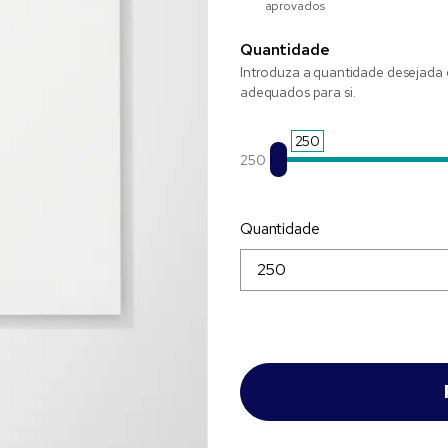
aprovados
Quantidade
Introduza a quantidade desejada 
adequados para si.
250
250
Quantidade