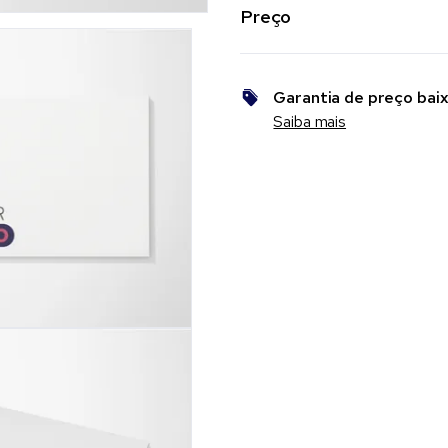
Preço
Garantia de preço bai
Saiba mais