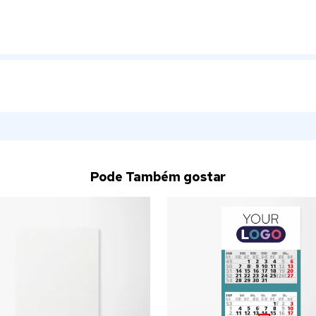
Pode Também gostar