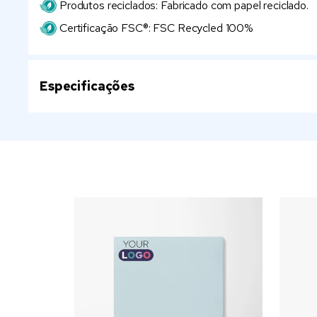
Produtos reciclados: Fabricado com papel reciclado.
Certificação FSC®: FSC Recycled 100%
Especificações