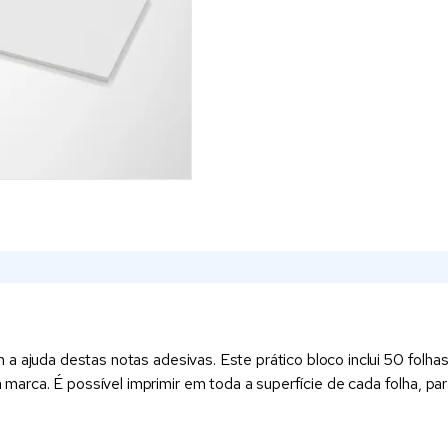
a ajuda destas notas adesivas. Este prático bloco inclui 50 folha
marca. É possível imprimir em toda a superfície de cada folha, 