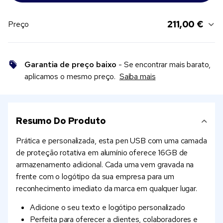
211,00 €
Preço
Garantia de preço baixo
- Se encontrar mais barato,
aplicamos o mesmo preço.
Saiba mais
Resumo Do Produto
Prática e personalizada, esta pen USB com uma camada
de proteção rotativa em alumínio oferece 16GB de
armazenamento adicional. Cada uma vem gravada na
frente com o logótipo da sua empresa para um
reconhecimento imediato da marca em qualquer lugar.
Adicione o seu texto e logótipo personalizado
Perfeita para oferecer a clientes, colaboradores e