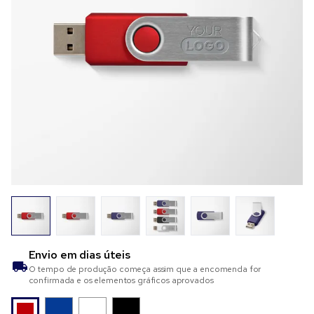
Envio em
dias úteis
O tempo de produção começa assim que a encomenda for
confirmada e os elementos gráficos aprovados