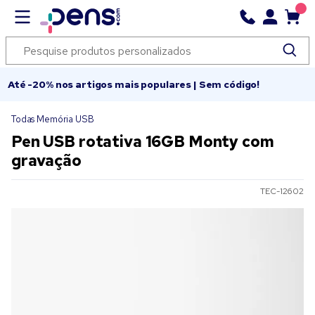
Até -20% nos artigos mais populares | Sem código!
Todas Memória USB
Pen USB rotativa 16GB Monty com
gravação
TEC-12602