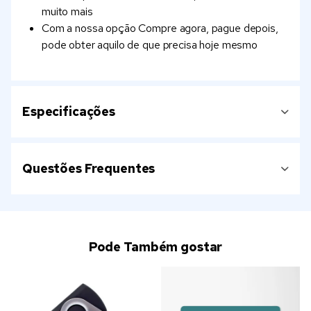
muito mais
Com a nossa opção Compre agora, pague depois,
pode obter aquilo de que precisa hoje mesmo
Especificações
Questões Frequentes
Pode Também gostar