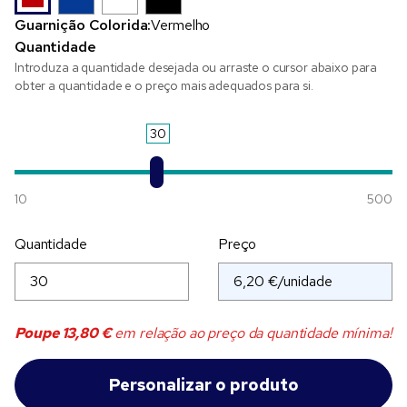
Guarnição Colorida:
Vermelho
Quantidade
Introduza a quantidade desejada ou arraste o cursor abaixo para
obter a quantidade e o preço mais adequados para si.
30
10
500
Quantidade
Preço
Poupe
13,80 €
em relação ao preço da quantidade mínima!