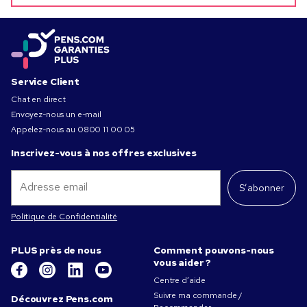
Service Client
Chat en direct
Envoyez-nous un e-mail
Appelez-nous au
0800 11 00 05
Inscrivez-vous à nos offres exclusives
S’abonner
Politique de Confidentialité
PLUS près de nous
Comment pouvons-nous
vous aider ?
Centre d’aide
Suivre ma commande /
Découvrez Pens.com