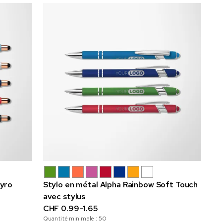
Gyro
Stylo en métal Alpha Rainbow Soft Touch
avec stylus
CHF 0.99-1.65
Quantité minimale :
50