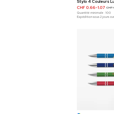
Stylo 4 Couleurs L
CHF 0.66-1.07
CHF 
Quantité minimale :
100
Expédition sous 2 jours ou