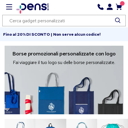
Fino al 20% DI SCONTO | Non serve alcun codice!
Borse promozionali personalizzate con logo
Fai viaggiare il tuo logo su delle borse personalizzate.