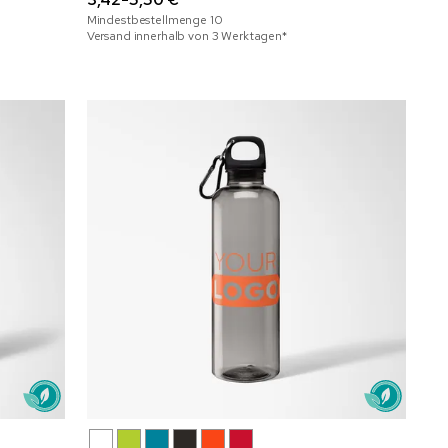
Mindestbestellmenge
10
Versand innerhalb von 3 Werktagen*