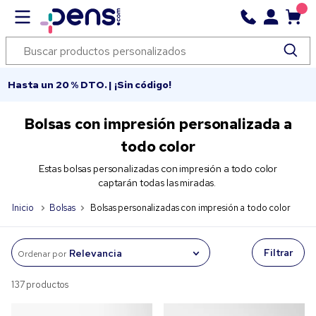
Hasta un 20 % DTO. | ¡Sin código!
Bolsas con impresión personalizada a
todo color
Estas bolsas personalizadas con impresión a todo color
captarán todas las miradas.
Inicio
Bolsas
Bolsas personalizadas con impresión a todo color
Filtrar
Ordenar por
137 productos