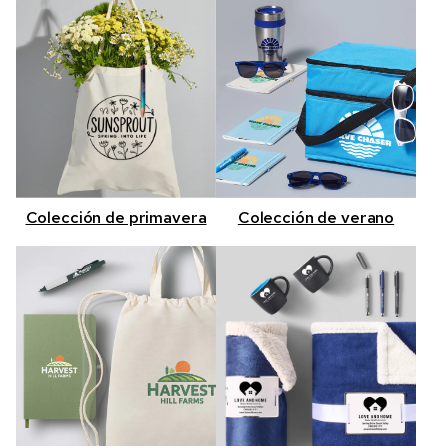
Colección de primavera
Colección de verano