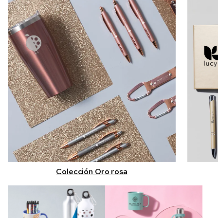
Colección Oro rosa