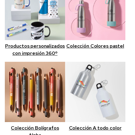
Productos personalizados
Colección Colores pastel
con impresión 360º
Colección Bolígrafos
Colección A todo color