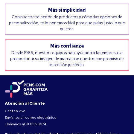
Más simplicidad
Con nuestra selección de productos y cómodas opciones de
personalización, te lo ponemos fácil para que pidas justo lo que
quieres.
Más confianza
Desde 1966, nuestros equipos han ayudado a las empresas a
promocionar su imagen de marca con nuestro compromiso de
impresión perfecta.
Atención al Cliente
Chat en vivo
Envíanos un correo electrónico
Llámanos al
91 836 8674