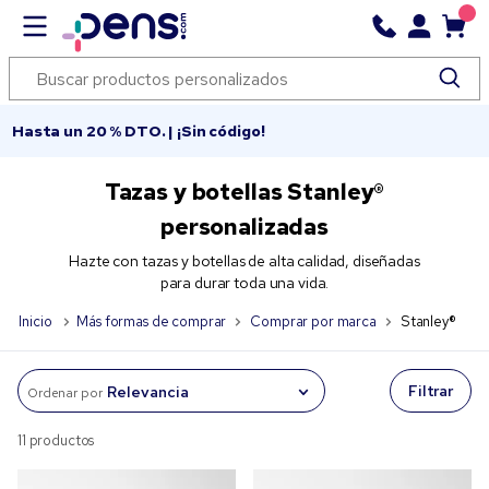
Hasta un 20 % DTO. | ¡Sin código!
Tazas y botellas Stanley®
personalizadas
Hazte con tazas y botellas de alta calidad, diseñadas
para durar toda una vida.
Inicio
Más formas de comprar
Comprar por marca
Stanley®
Filtrar
Ordenar por
11 productos