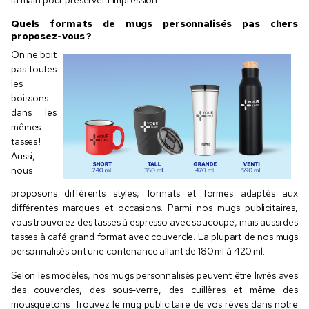
Quels formats de mugs personnalisés pas chers
proposez-vous ?
On ne boit
pas toutes
les
boissons
dans les
mêmes
tasses !
Aussi,
nous
proposons différents styles, formats et formes adaptés aux
différentes marques et occasions. Parmi nos mugs publicitaires,
vous trouverez des tasses à espresso avec soucoupe, mais aussi des
tasses à café grand format avec couvercle. La plupart de nos mugs
personnalisés ont une contenance allant de 180 ml à 420 ml.
Selon les modèles, nos mugs personnalisés peuvent être livrés aves
des couvercles, des sous-verre, des cuillères et même des
mousquetons. Trouvez le mug publicitaire de vos rêves dans notre