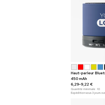
Haut-parleur Bluet
450 mAh
6,29-9,22 €
Quantité minimale :
10
Expédition sous 3 jours ou