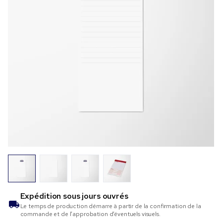
Expédition sous
jours ouvrés
Le temps de production démarre à partir de la confirmation de la
commande et de l’approbation d’éventuels visuels.