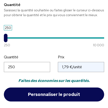
Quantité
Saisissez la quantité souhaitée ou faites glisser le curseur ci-dessous
pour obtenir la quantité et le prix qui vous conviennent le mieux.
250
250
10 000
Quantité
Prix
Faites des économies sur les quantités.