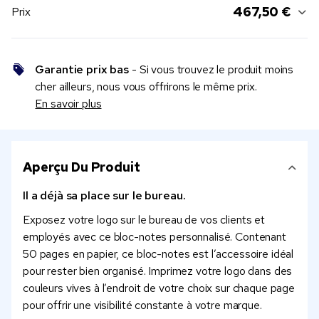
467,50 €
Prix
Garantie prix bas
- Si vous trouvez le produit moins
cher ailleurs, nous vous offrirons le même prix.
En savoir plus
Aperçu Du Produit
Il a déjà sa place sur le bureau.
Exposez votre logo sur le bureau de vos clients et
employés avec ce bloc-notes personnalisé. Contenant
50 pages en papier, ce bloc-notes est l’accessoire idéal
pour rester bien organisé. Imprimez votre logo dans des
couleurs vives à l’endroit de votre choix sur chaque page
pour offrir une visibilité constante à votre marque.