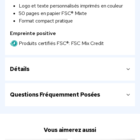
Logo et texte personnalisés imprimés en couleur
50 pages en papier FSC® Mixte
Format compact pratique
Empreinte positive
Produits certifiés FSC®: FSC Mix Credit
Détails
Questions Fréquemment Posées
Vous aimerez aussi