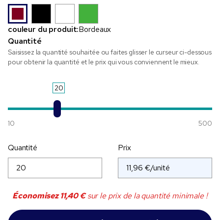
couleur du produit:
Bordeaux
Quantité
Saisissez la quantité souhaitée ou faites glisser le curseur ci-dessous
pour obtenir la quantité et le prix qui vous conviennent le mieux.
20
10
500
Quantité
Prix
Économisez
11,40 €
sur le prix de la quantité minimale !