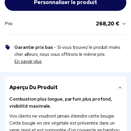
268,20 €
Prix
Garantie prix bas
- Si vous trouvez le produit moins
cher ailleurs, nous vous offrirons le même prix.
En savoir plus
Aperçu Du Produit
Combustion plus longue, parfum plus profond,
visibilité maximale.
Vos clients ne voudront jamais éteindre cette bougie.
Cette bougie en cire végétale est présentée dans un
verre givré et est surmontée d’un couvercle en bambou