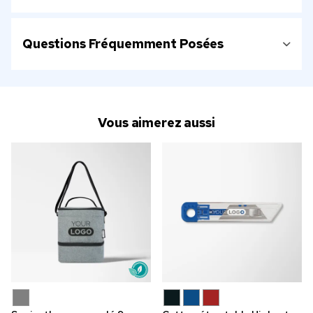
Questions Fréquemment Posées
Vous aimerez aussi