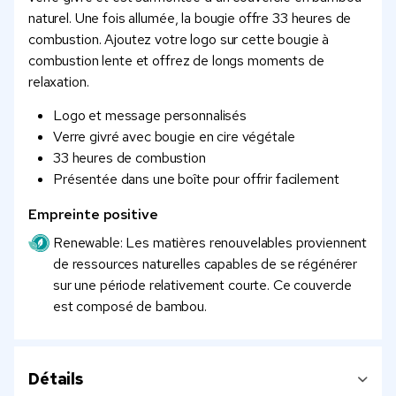
naturel. Une fois allumée, la bougie offre 33 heures de
combustion. Ajoutez votre logo sur cette bougie à
combustion lente et offrez de longs moments de
relaxation.
Logo et message personnalisés
Verre givré avec bougie en cire végétale
33 heures de combustion
Présentée dans une boîte pour offrir facilement
Empreinte positive
Renewable: Les matières renouvelables proviennent
de ressources naturelles capables de se régénérer
sur une période relativement courte. Ce couvercle
est composé de bambou.
Détails