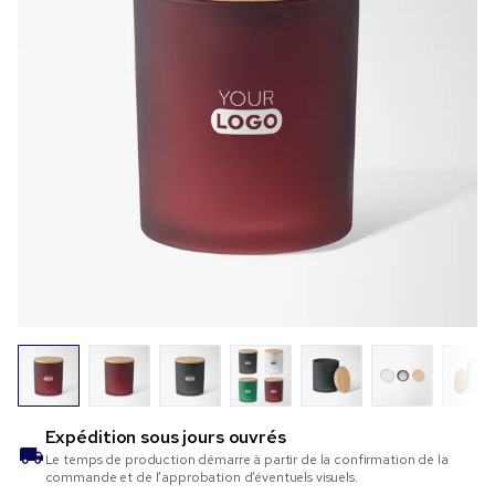
Expédition sous
jours ouvrés
Le temps de production démarre à partir de la confirmation de la
commande et de l’approbation d’éventuels visuels.