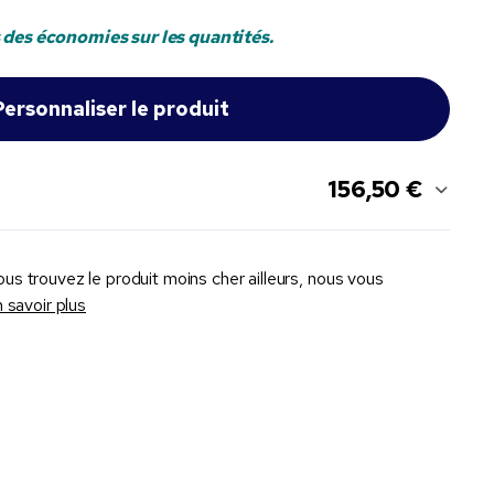
 des économies sur les quantités.
156,50 €
ous trouvez le produit moins cher ailleurs, nous vous
 savoir plus