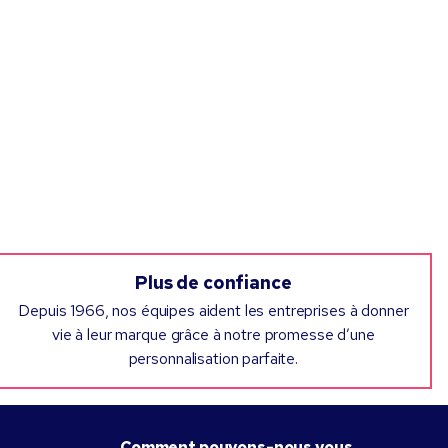
Plus de confiance
Depuis 1966, nos équipes aident les entreprises à donner
vie à leur marque grâce à notre promesse d’une
personnalisation parfaite.
Comment pouvons-nous vous