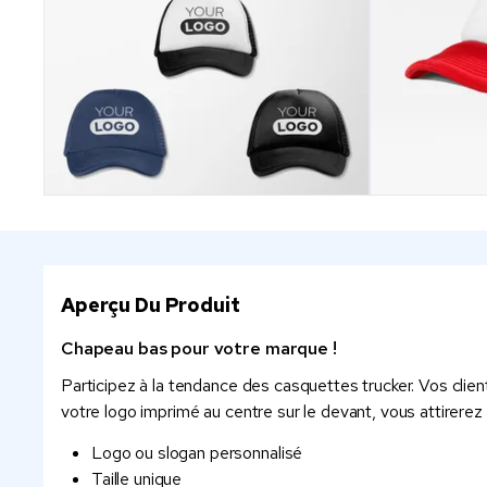
Aperçu Du Produit
Chapeau bas pour votre marque !
Participez à la tendance des casquettes trucker. Vos clien
votre logo imprimé au centre sur le devant, vous attirerez 
Logo ou slogan personnalisé
Taille unique