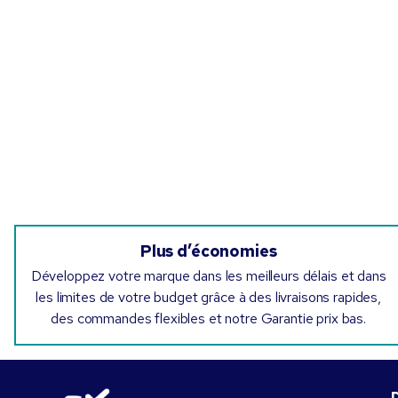
Plus d’économies
Développez votre marque dans les meilleurs délais et dans
les limites de votre budget grâce à des livraisons rapides,
des commandes flexibles et notre Garantie prix bas.