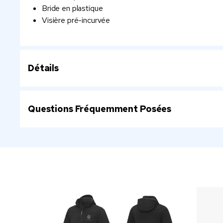
Bride en plastique
Visière pré-incurvée
Détails
Questions Fréquemment Posées