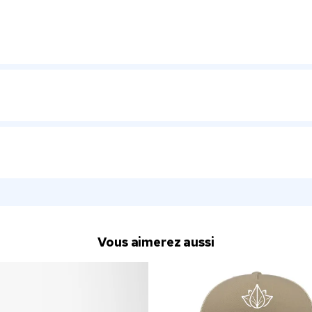
Vous aimerez aussi