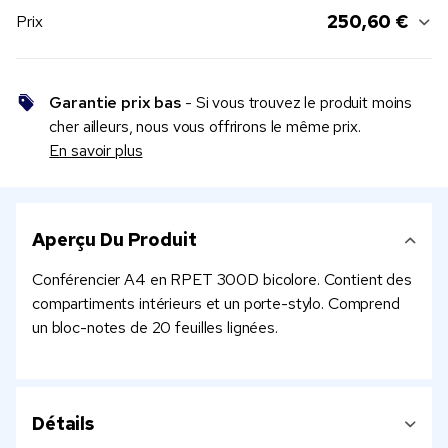
250,60 €
Prix
Garantie prix bas
- Si vous trouvez le produit moins
cher ailleurs, nous vous offrirons le même prix.
En savoir plus
Aperçu Du Produit
Conférencier A4 en RPET 300D bicolore. Contient des
compartiments intérieurs et un porte-stylo. Comprend
un bloc-notes de 20 feuilles lignées.
Détails