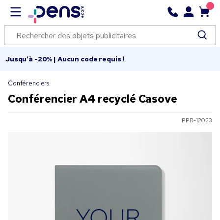
Jusqu’à -20% | Aucun code requis !
Conférenciers
Conférencier A4 recyclé Casove
PPR-12023