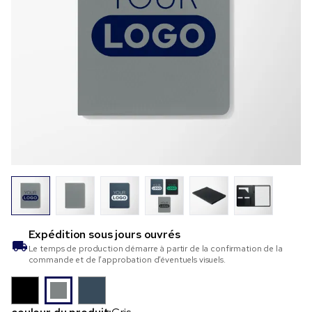
Expédition sous
jours ouvrés
Le temps de production démarre à partir de la confirmation de la
commande et de l’approbation d’éventuels visuels.