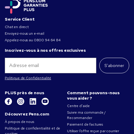
Service Client
Chat en direct
Envoyez-nous un e-mail
Appelez-nous au
0800 94 64 84
Inscrivez-vous à nos offres exclusives
S’abonner
Politique de Confidentialité
PLUS près de nous
Comment pouvons-nous
vous aider ?
Centre d’aide
Suivre ma commande /
Découvrez Pens.com
Recommander
À propos de nous
Paiement de factures
Politique de confidentialité et de
Utiliser l’offre reçue par courrier
cookies