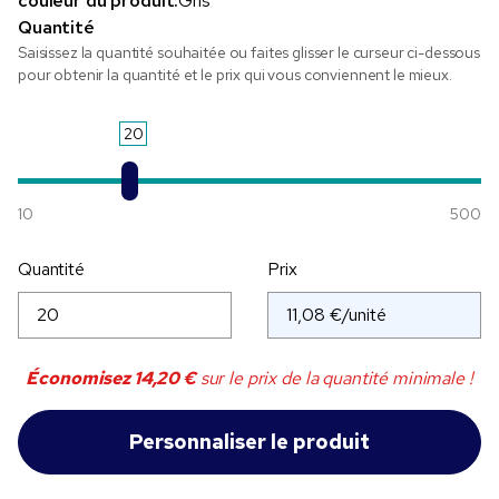
couleur du produit:
Gris
Quantité
Saisissez la quantité souhaitée ou faites glisser le curseur ci-dessous
pour obtenir la quantité et le prix qui vous conviennent le mieux.
20
10
500
Quantité
Prix
Économisez
14,20 €
sur le prix de la quantité minimale !