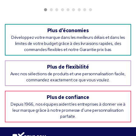
Plus d’économies
Développez votre marque dans les meilleurs délais et dans les
limites de votre budget grâce à des livraisons rapides, des
commandes flexibles et notre Garantie prix bas.
Plus de flexibilité
Avec nos sélections de produits et une personnalisation facile,
commandez exactement ce que vous voulez.
Plus de confiance
Depuis 1966, nos équipes aident les entreprises à donner vie à
leur marque grâce à notre promesse d’une personnalisation
parfaite.