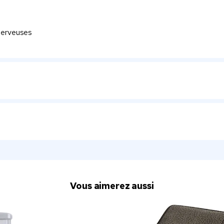
 serveuses
Vous aimerez aussi