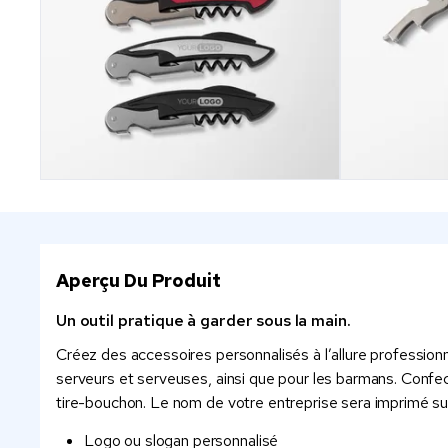
Aperçu Du Produit
Un outil pratique à garder sous la main.
Créez des accessoires personnalisés à l’allure professionn
serveurs et serveuses, ainsi que pour les barmans. Confect
tire-bouchon. Le nom de votre entreprise sera imprimé sur
Logo ou slogan personnalisé