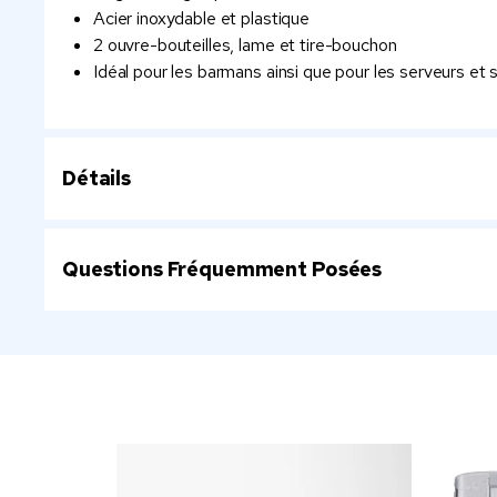
Acier inoxydable et plastique
2 ouvre-bouteilles, lame et tire-bouchon
Idéal pour les barmans ainsi que pour les serveurs et
Détails
Questions Fréquemment Posées