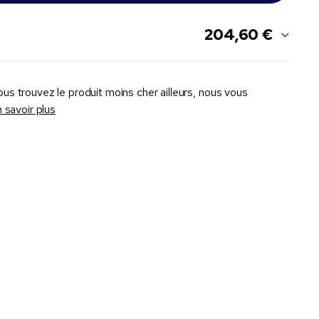
204,60 €
ous trouvez le produit moins cher ailleurs, nous vous
 savoir plus