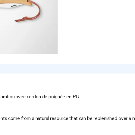
 bambou avec cordon de poignée en PU.
s come from a natural resource that can be replenished over a rela