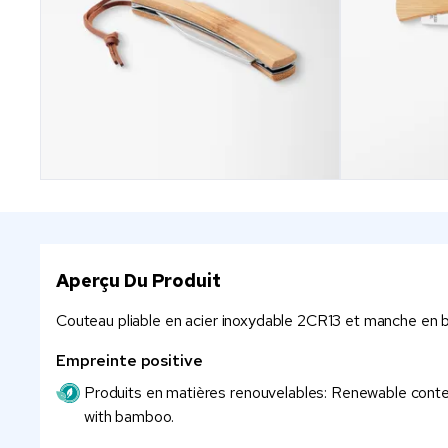
Aperçu Du Produit
Couteau pliable en acier inoxydable 2CR13 et manche en
Empreinte positive
Produits en matières renouvelables: Renewable content
with bamboo.