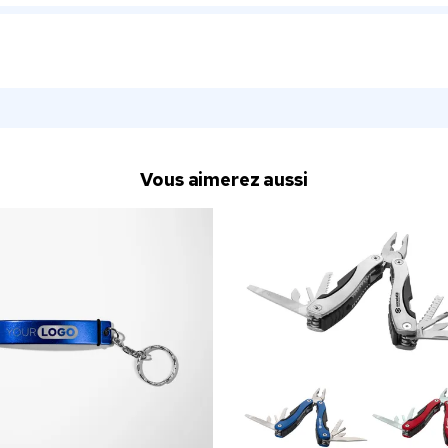
Vous aimerez aussi