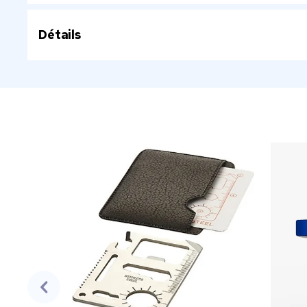
Détails