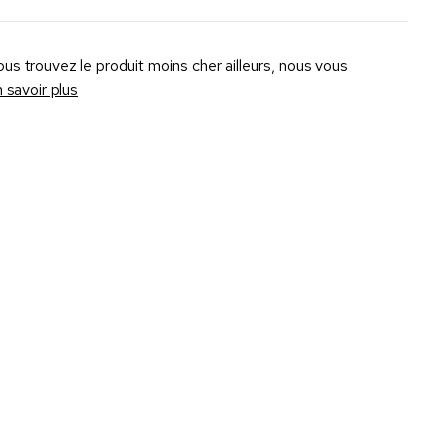
ous trouvez le produit moins cher ailleurs, nous vous
 savoir plus