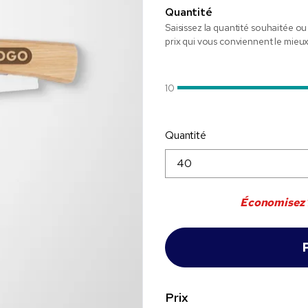
Quantité
Saisissez la quantité souhaitée ou 
prix qui vous conviennent le mieux
10
Quantité
Économisez
Prix