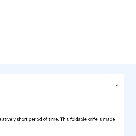
tively short period of time. This foldable knife is made