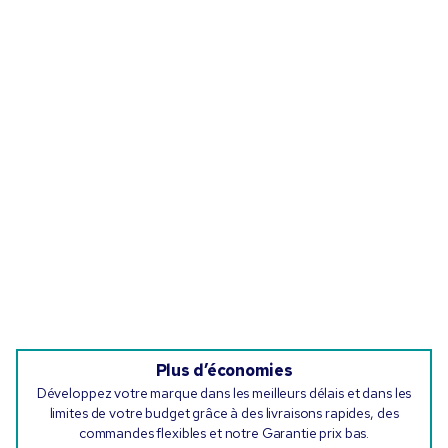
Plus d’économies
Développez votre marque dans les meilleurs délais et dans les
limites de votre budget grâce à des livraisons rapides, des
commandes flexibles et notre Garantie prix bas.