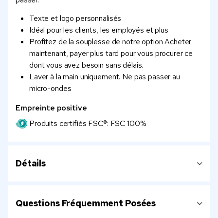
Texte et logo personnalisés
Idéal pour les clients, les employés et plus
Profitez de la souplesse de notre option Acheter
maintenant, payer plus tard pour vous procurer ce
dont vous avez besoin sans délais.
Laver à la main uniquement. Ne pas passer au
micro-ondes
Empreinte positive
Produits certifiés FSC®: FSC 100%
Détails
Questions Fréquemment Posées