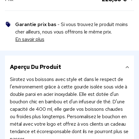
Garantie prix bas
- Si vous trouvez le produit moins
cher ailleurs, nous vous offrirons le même prix.
En savoir plus
Aperçu Du Produit
Sirotez vos boissons avec style et dans le respect de
l'environnement grâce à cette gourde isolée sous vide à
double paroi en acier inoxydable. Elle est dotée d'un
bouchon chic en bambou et d'un infuseur de thé. D'une
capacité de 400 ml, elle garde vos boissons chaudes
ou froides plus longtemps. Personnalisez le bouchon en
métal avec votre logo et offrez à vos clients un cadeau
tendance et écoresponsable dont ils ne pourront plus se
passer.