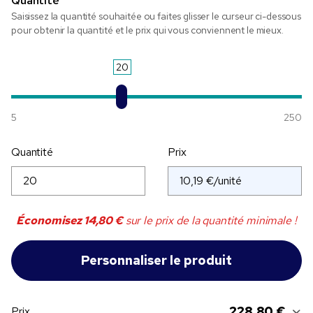
Quantité
Saisissez la quantité souhaitée ou faites glisser le curseur ci-dessous
pour obtenir la quantité et le prix qui vous conviennent le mieux.
20
5
250
Quantité
Prix
Économisez
14,80 €
sur le prix de la quantité minimale !
228,80 €
Prix