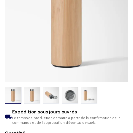
Expédition sous
jours ouvrés
Le temps de production démarre à partir de la confirmation de la
commande et de l’approbation d’éventuels visuels.