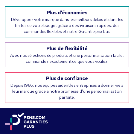
Plus d’économies
Développez votre marque dans les meilleurs délais et dans les
limites de votre budget grâce à des livraisons rapides, des
commandes flexibles et notre Garantie prix bas.
Plus de flexibilité
Avec nos sélections de produits et une personnalisation facile,
commandez exactement ce que vous voulez.
Plus de confiance
Depuis 1966, nos équipes aident les entreprises à donner vie à
leur marque grâce à notre promesse d’une personnalisation
parfaite.