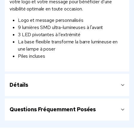
votre logo et votre message pour bénéficier d’une
visibilité optimale en toute occasion.
Logo et message personnalisés
9 lumières SMD ultra-lumineuses à l'avant
3 LED pivotantes à l’extrémité
La base flexible transforme la barre lumineuse en
une lampe à poser
Piles incluses
Détails
Questions Fréquemment Posées