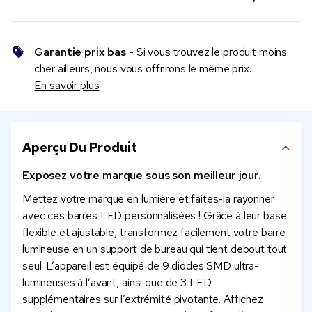
Garantie prix bas
- Si vous trouvez le produit moins
cher ailleurs, nous vous offrirons le même prix.
En savoir plus
Aperçu Du Produit
Exposez votre marque sous son meilleur jour.
Mettez votre marque en lumière et faites-la rayonner
avec ces barres LED personnalisées ! Grâce à leur base
flexible et ajustable, transformez facilement votre barre
lumineuse en un support de bureau qui tient debout tout
seul. L’appareil est équipé de 9 diodes SMD ultra-
lumineuses à l’avant, ainsi que de 3 LED
supplémentaires sur l’extrémité pivotante. Affichez