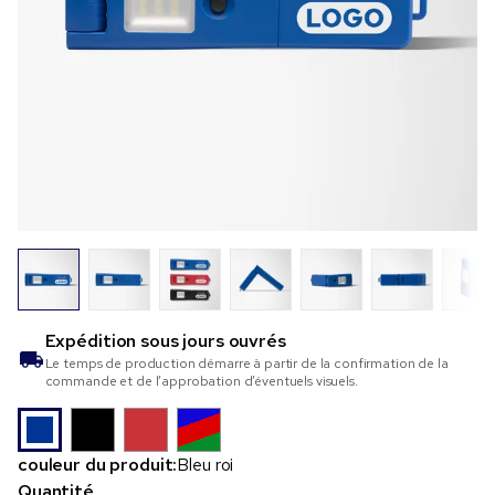
Expédition sous
jours ouvrés
Le temps de production démarre à partir de la confirmation de la
commande et de l’approbation d’éventuels visuels.
couleur du produit:
Bleu roi
Quantité