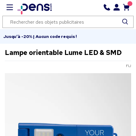
Jusqu’à -20% | Aucun code requis !
Lampe orientable Lume LED & SMD
FIJ