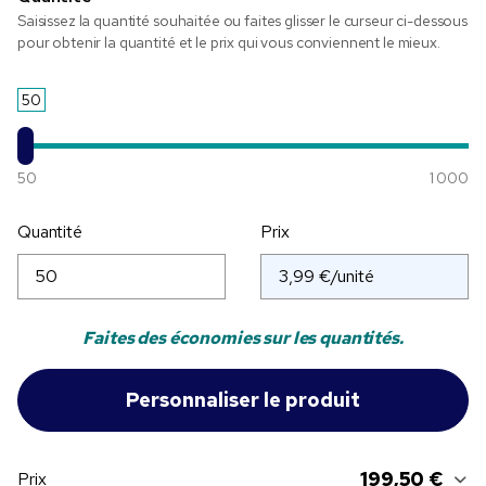
Saisissez la quantité souhaitée ou faites glisser le curseur ci-dessous
pour obtenir la quantité et le prix qui vous conviennent le mieux.
50
50
1 000
Quantité
Prix
Faites des économies sur les quantités.
199,50 €
Prix