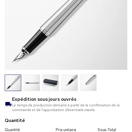
Expédition sous
jours ouvrés
Le temps de production démarre à partir de la confirmation de la
commande et de l’approbation d’éventuels visuels.
Quantité
Quantité
Prix unitaire
Sous-Total