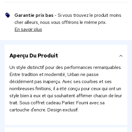
Garantie prix bas
- Si vous trouvez le produit moins
cher ailleurs, nous vous offrirons le même prix.
En savoir plus
Aperçu Du Produit
Un style distinctif pour des performances remarquables.
Entre tradition et modernité, Urban ne passe
décidément pas inaperçu. Avec ses courbes et ses
nombreuses finitions, il a été conçu pour ceux qui ont un
style bien à eux et qui souhaitent affirmer chacun de leur
trait. Sous coffret cadeau Parker. Fourni avec sa
cartouche d'encre. Design exclusif.