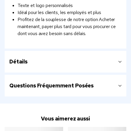
Texte et logo personnalisés
Idéal pour les clients, les employés et plus
Profitez de la souplesse de notre option Acheter
maintenant, payer plus tard pour vous procurer ce
dont vous avez besoin sans délais.
Détails
Questions Fréquemment Posées
Vous aimerez aussi