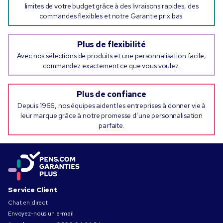
limites de votre budget grâce à des livraisons rapides, des
commandes flexibles et notre Garantie prix bas.
Plus de flexibilité
Avec nos sélections de produits et une personnalisation facile,
commandez exactement ce que vous voulez.
Plus de confiance
Depuis 1966, nos équipes aident les entreprises à donner vie à
leur marque grâce à notre promesse d’une personnalisation
parfaite.
Service Client
Chat en direct
Envoyez-nous un e-mail