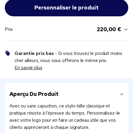
220,00 €
Prix
Garantie prix bas
- Si vous trouvez le produit moins
cher ailleurs, nous vous offrirons le même prix.
En savoir plus
Aperçu Du Produit
Avec ou sans capuchon, ce stylo-bille classique et
pratique résiste à l’épreuve du temps. Personnalisez-le
avec votre logo pour en faire un cadeau utile que vos
clients apprécieront à chaque signature.