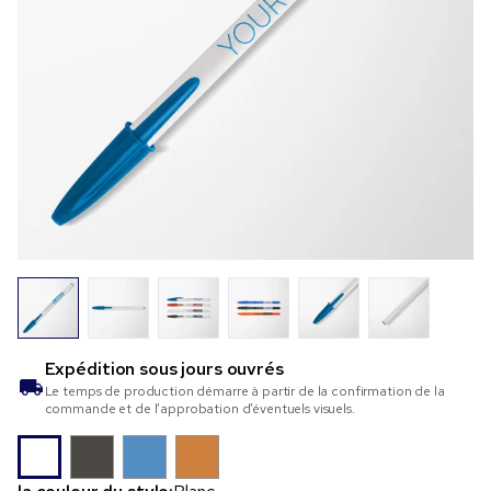
Expédition sous
jours ouvrés
Le temps de production démarre à partir de la confirmation de la
commande et de l’approbation d’éventuels visuels.