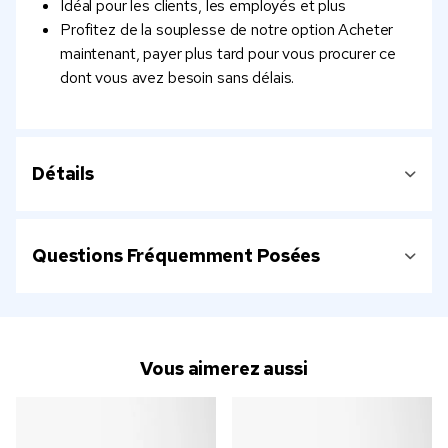
Idéal pour les clients, les employés et plus
Profitez de la souplesse de notre option Acheter
maintenant, payer plus tard pour vous procurer ce
dont vous avez besoin sans délais.
Détails
Questions Fréquemment Posées
Vous aimerez aussi