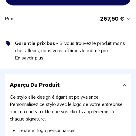
267,50 €
Prix
Garantie prix bas
- Si vous trouvez le produit moins
cher ailleurs, nous vous offrirons le même prix.
En savoir plus
Aperçu Du Produit
Ce stylo allie design élégant et polyvalence.
Personnalisez ce stylo avec le logo de votre entreprise
pour un cadeau utile que vos clients apprécieront à
chaque signature.
Texte et logo personnalisés