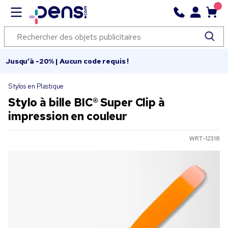
Jusqu’à -20% | Aucun code requis !
Stylos en Plastique
Stylo à bille BIC® Super Clip à
impression en couleur
WRT-12318