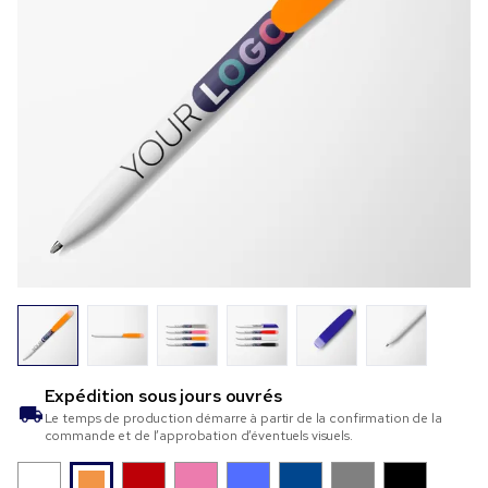
Expédition sous
jours ouvrés
Le temps de production démarre à partir de la confirmation de la
commande et de l’approbation d’éventuels visuels.