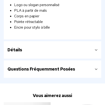
Logo ou slogan personnalisé
PLA à partir de maïs
Corps en papier
Pointe rétractable
Encre pour stylo à bille
Détails
Questions Fréquemment Posées
Vous aimerez aussi