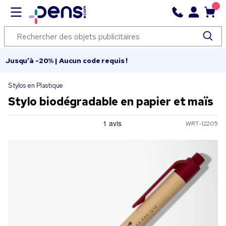
Jusqu’à -20% | Aucun code requis !
Stylos en Plastique
Stylo biodégradable en papier et maïs
WRT-12205