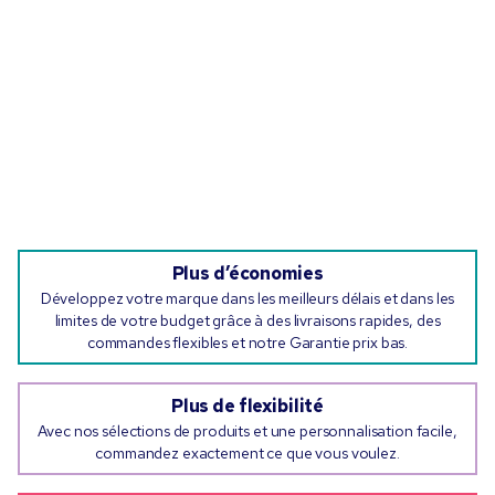
Plus d’économies
Développez votre marque dans les meilleurs délais et dans les
limites de votre budget grâce à des livraisons rapides, des
commandes flexibles et notre Garantie prix bas.
Plus de flexibilité
Avec nos sélections de produits et une personnalisation facile,
commandez exactement ce que vous voulez.