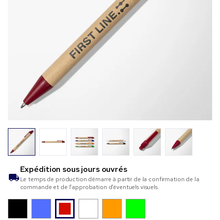
Expédition sous
jours ouvrés
Le temps de production démarre à partir de la confirmation de la
commande et de l’approbation d’éventuels visuels.