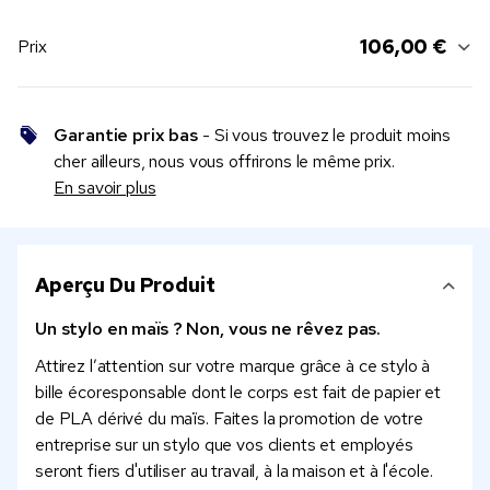
106,00 €
Prix
Garantie prix bas
- Si vous trouvez le produit moins
cher ailleurs, nous vous offrirons le même prix.
En savoir plus
Aperçu Du Produit
Un stylo en maïs ? Non, vous ne rêvez pas.
Attirez l’attention sur votre marque grâce à ce stylo à
bille écoresponsable dont le corps est fait de papier et
de PLA dérivé du maïs. Faites la promotion de votre
entreprise sur un stylo que vos clients et employés
seront fiers d'utiliser au travail, à la maison et à l'école.