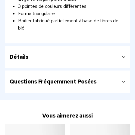
3 pointes de couleurs différentes
Forme triangulaire
Boîtier fabriqué partiellement à base de fibres de
blé
Détails
Questions Fréquemment Posées
Vous aimerez aussi