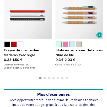
Crayon de charpentier
Stylo en liège avec détails en
Maderos avec règle
fibre de blé
0,33-1,50 €
0,34-2,03 €
Quantité minimale :
50
Quantité minimale :
50
Expédition sous 3 jours ouvrés*
Plus d’économies
Développez votre marque dans les meilleurs délais et dans les
limites de votre budget grâce à des livraisons rapides, des