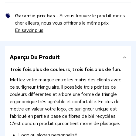
Garantie prix bas
- Si vous trouvez le produit moins
cher ailleurs, nous vous offrirons le même prix.
En savoir plus
Aperçu Du Produit
Trois fois plus de couleurs, trois fois plus de fun.
Mettez votre marque entre les mains des clients avec
ce surligneur triangulaire. Il possède trois pointes de
couleurs différentes et arbore une forme de triangle
ergonomique très agréable et confortable. En plus de
mettre en valeur votre logo, ce surligneur unique est
fabriqué en partie à base de fibres de blé recyclées.
C’est donc un produit qui contient moins de plastique.
Logo ou slogan personnalisé