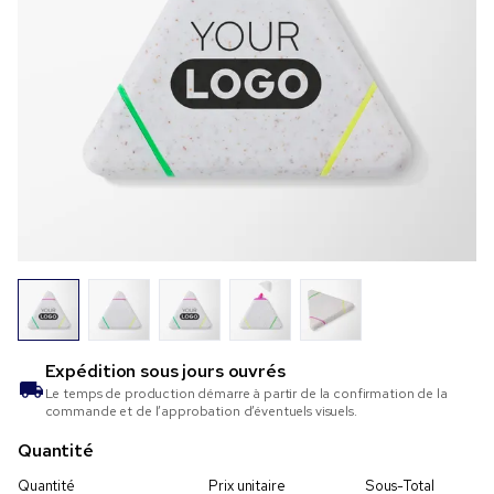
Expédition sous
jours ouvrés
Le temps de production démarre à partir de la confirmation de la
commande et de l’approbation d’éventuels visuels.
Quantité
Quantité
Prix unitaire
Sous-Total