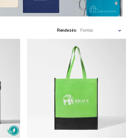
Rendezés: