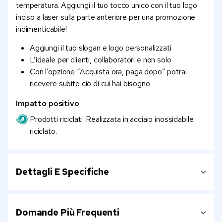
temperatura. Aggiungi il tuo tocco unico con il tuo logo
inciso a laser sulla parte anteriore per una promozione
indimenticabile!
Aggiungi il tuo slogan e logo personalizzati
L’ideale per clienti, collaboratori e non solo
Con l’opzione “Acquista ora, paga dopo” potrai
ricevere subito ciò di cui hai bisogno
Impatto positivo
Prodotti riciclati: Realizzata in acciaio inossidabile
riciclato.
Dettagli E Specifiche
Domande Più Frequenti