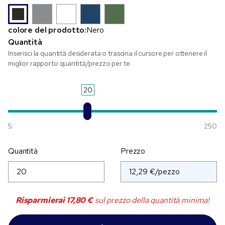
colore del prodotto:
Nero
Quantità
Inserisci la quantità desiderata o trascina il cursore per ottenere il
miglior rapporto quantità/prezzo per te.
20
5
250
Quantità
Prezzo
Risparmierai
17,80 €
sul prezzo della quantità minima!