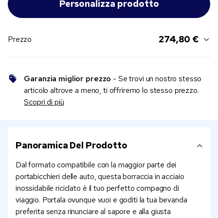
274,80 €
Prezzo
Garanzia miglior prezzo
- Se trovi un nostro stesso
articolo altrove a meno, ti offriremo lo stesso prezzo.
Scopri di più
Panoramica Del Prodotto
Dal formato compatibile con la maggior parte dei
portabicchieri delle auto, questa borraccia in acciaio
inossidabile riciclato è il tuo perfetto compagno di
viaggio. Portala ovunque vuoi e goditi la tua bevanda
preferita senza rinunciare al sapore e alla giusta