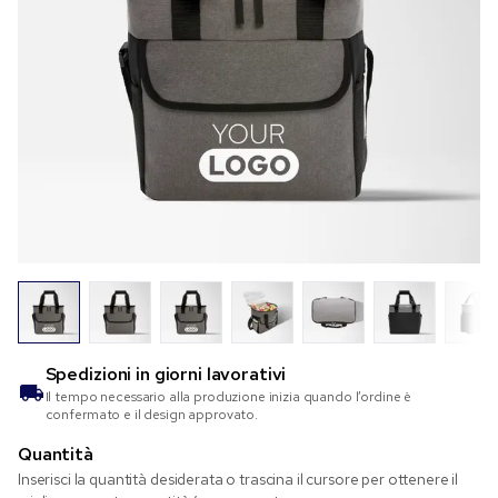
Spedizioni in
giorni lavorativi
Il tempo necessario alla produzione inizia quando l’ordine è
confermato e il design approvato.
Quantità
Inserisci la quantità desiderata o trascina il cursore per ottenere il