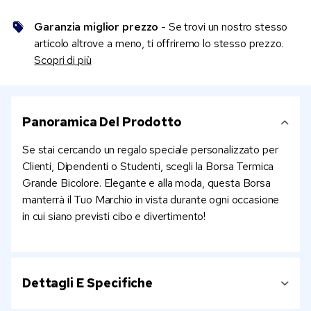
Garanzia miglior prezzo
- Se trovi un nostro stesso
articolo altrove a meno, ti offriremo lo stesso prezzo.
Scopri di più
Panoramica Del Prodotto
Se stai cercando un regalo speciale personalizzato per
Clienti, Dipendenti o Studenti, scegli la Borsa Termica
Grande Bicolore. Elegante e alla moda, questa Borsa
manterrà il Tuo Marchio in vista durante ogni occasione
in cui siano previsti cibo e divertimento!
Dettagli E Specifiche