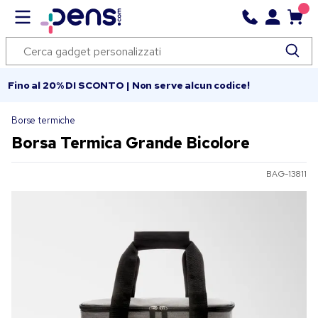
Fino al 20% DI SCONTO | Non serve alcun codice!
Borse termiche
Borsa Termica Grande Bicolore
BAG-13811