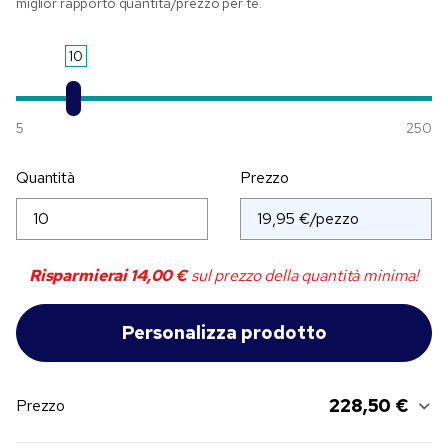
miglior rapporto quantità/prezzo per te.
10
5
250
Quantità
Prezzo
Risparmierai
14,00 €
sul prezzo della quantità minima!
228,50 €
Prezzo