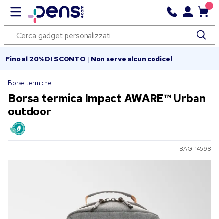
Fino al 20% DI SCONTO | Non serve alcun codice!
Borse termiche
Borsa termica Impact AWARE™ Urban
outdoor
BAG-14598