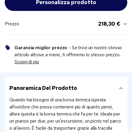
218,30 €
Prezzo
Garanzia miglior prezzo
- Se trovi un nostro stesso
articolo altrove a meno, ti offriremo lo stesso prezzo.
Scopri di più
Panoramica Del Prodotto
Quando hai bisogno di una borsa termica ispirata
all'outdoor che possa contenere più di quanto pensi,
allora questa è la borsa termica che fa per te. Ideale per
un pranzo per due, per un'escursione, un picnic nel parco
o al lavoro. È facile da trasportare grazie alla tracolla