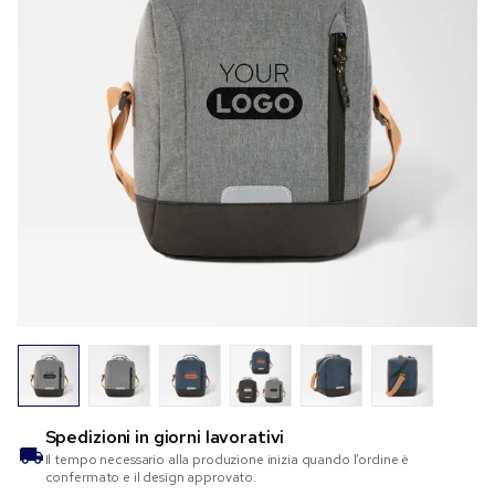
Spedizioni in
giorni lavorativi
Il tempo necessario alla produzione inizia quando l’ordine è
confermato e il design approvato.