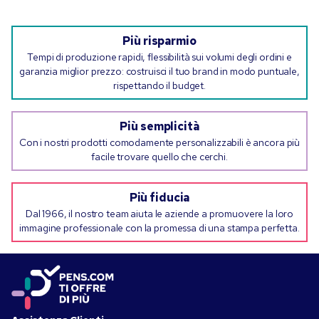
Più risparmio
Tempi di produzione rapidi, flessibilità sui volumi degli ordini e
garanzia miglior prezzo: costruisci il tuo brand in modo puntuale,
rispettando il budget.
Più semplicità
Con i nostri prodotti comodamente personalizzabili è ancora più
facile trovare quello che cerchi.
Più fiducia
Dal 1966, il nostro team aiuta le aziende a promuovere la loro
immagine professionale con la promessa di una stampa perfetta.