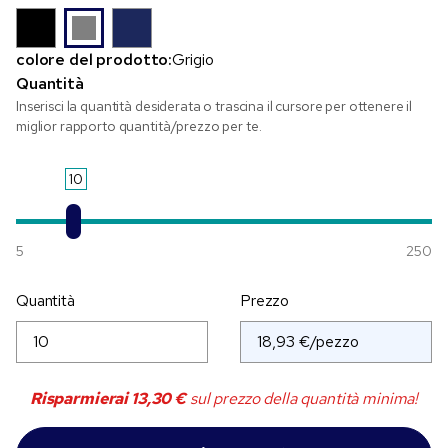
colore del prodotto:
Grigio
Quantità
Inserisci la quantità desiderata o trascina il cursore per ottenere il
miglior rapporto quantità/prezzo per te.
10
5
250
Quantità
Prezzo
Risparmierai
13,30 €
sul prezzo della quantità minima!