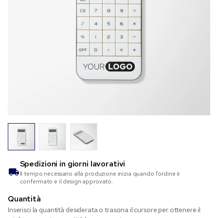
Spedizioni in
giorni lavorativi
Il tempo necessario alla produzione inizia quando l’ordine è
confermato e il design approvato.
Quantità
Inserisci la quantità desiderata o trascina il cursore per ottenere il