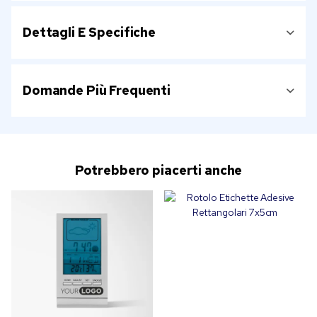
Dettagli E Specifiche
Domande Più Frequenti
Potrebbero piacerti anche