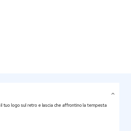
il tuo logo sul retro e lascia che affrontino la tempesta