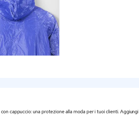
con cappuccio: una protezione alla moda per i tuoi clienti. Aggiungi 