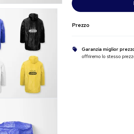
Prezzo
Garanzia miglior prezz
offriremo lo stesso prez