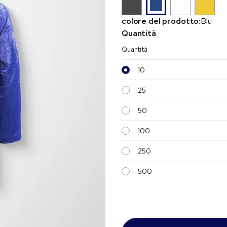
colore del prodotto:
Blu
Quantità
Quantità
10
25
50
100
250
500