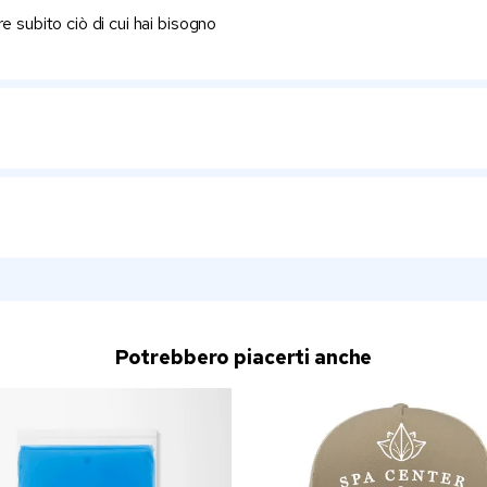
e subito ciò di cui hai bisogno
Potrebbero piacerti anche