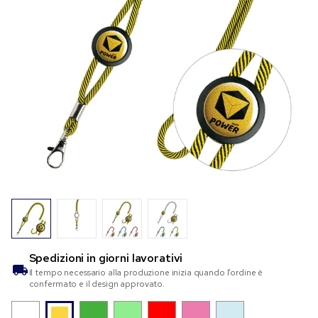
Spedizioni in
giorni lavorativi
Il tempo necessario alla produzione inizia quando l’ordine è
confermato e il design approvato.