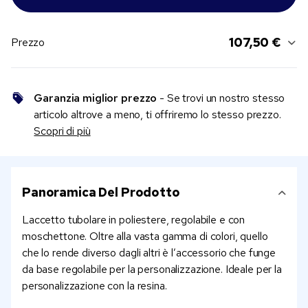
107,50 €
Prezzo
Garanzia miglior prezzo
- Se trovi un nostro stesso
articolo altrove a meno, ti offriremo lo stesso prezzo.
Scopri di più
Panoramica Del Prodotto
Laccetto tubolare in poliestere, regolabile e con
moschettone. Oltre alla vasta gamma di colori, quello
che lo rende diverso dagli altri è l’accessorio che funge
da base regolabile per la personalizzazione. Ideale per la
personalizzazione con la resina.