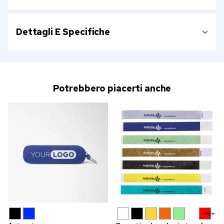
Dettagli E Specifiche
Potrebbero piacerti anche
+8