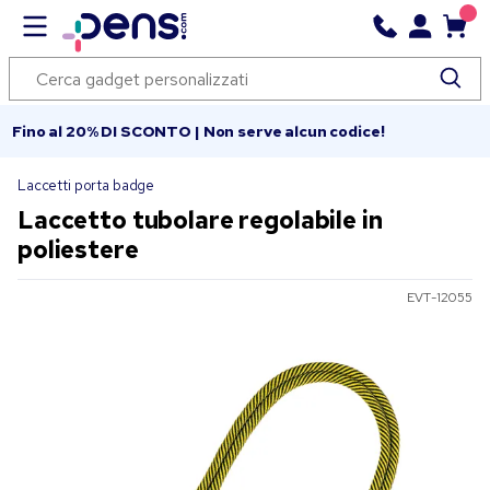
Fino al 20% DI SCONTO | Non serve alcun codice!
Laccetti porta badge
Laccetto tubolare regolabile in
poliestere
EVT-12055