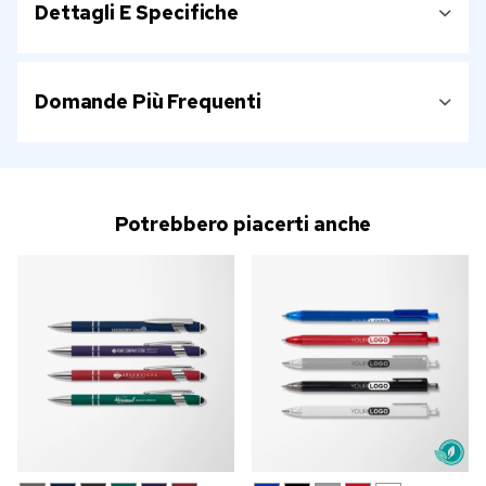
Dettagli E Specifiche
Domande Più Frequenti
Potrebbero piacerti anche