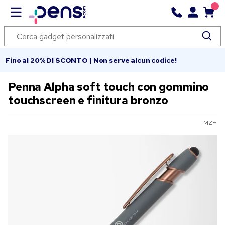
Fino al 20% DI SCONTO | Non serve alcun codice!
Penna Alpha soft touch con gommino
touchscreen e finitura bronzo
MZH