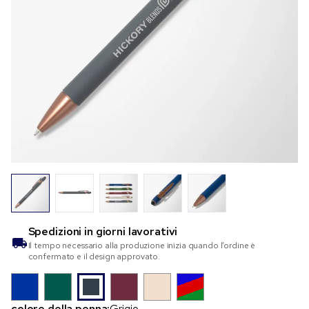
Spedizioni in
giorni lavorativi
Il tempo necessario alla produzione inizia quando l’ordine è
confermato e il design approvato.
colore della penna:
Grigio