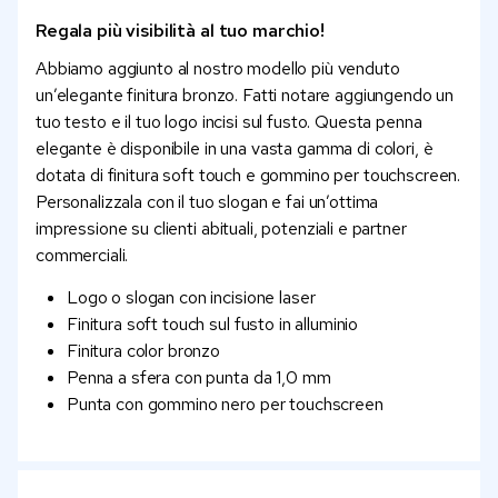
Regala più visibilità al tuo marchio!
Abbiamo aggiunto al nostro modello più venduto
un’elegante finitura bronzo. Fatti notare aggiungendo un
tuo testo e il tuo logo incisi sul fusto. Questa penna
elegante è disponibile in una vasta gamma di colori, è
dotata di finitura soft touch e gommino per touchscreen.
Personalizzala con il tuo slogan e fai un’ottima
impressione su clienti abituali, potenziali e partner
commerciali.
Logo o slogan con incisione laser
Finitura soft touch sul fusto in alluminio
Finitura color bronzo
Penna a sfera con punta da 1,0 mm
Punta con gommino nero per touchscreen