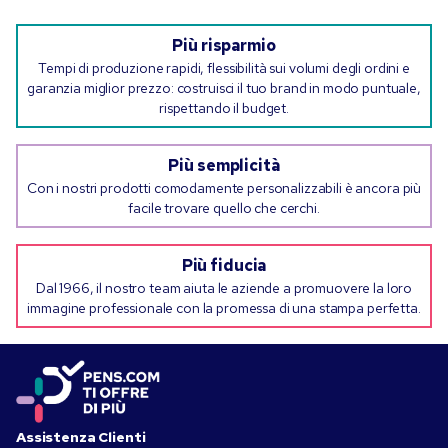
Più risparmio
Tempi di produzione rapidi, flessibilità sui volumi degli ordini e
garanzia miglior prezzo: costruisci il tuo brand in modo puntuale,
rispettando il budget.
Più semplicità
Con i nostri prodotti comodamente personalizzabili è ancora più
facile trovare quello che cerchi.
Più fiducia
Dal 1966, il nostro team aiuta le aziende a promuovere la loro
immagine professionale con la promessa di una stampa perfetta.
Assistenza Clienti