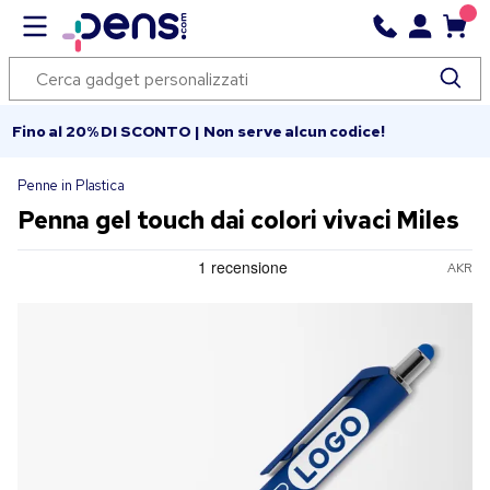
Fino al 20% DI SCONTO | Non serve alcun codice!
Penne in Plastica
Penna gel touch dai colori vivaci Miles
AKR