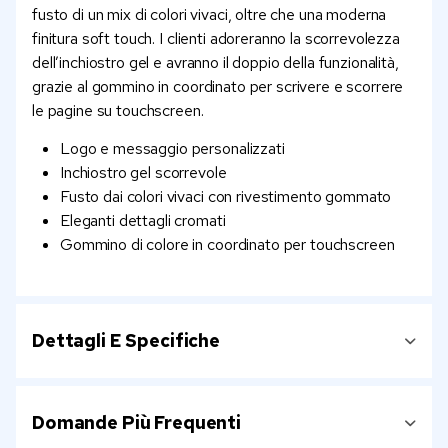
fusto di un mix di colori vivaci, oltre che una moderna
finitura soft touch. I clienti adoreranno la scorrevolezza
dell’inchiostro gel e avranno il doppio della funzionalità,
grazie al gommino in coordinato per scrivere e scorrere
le pagine su touchscreen.
Logo e messaggio personalizzati
Inchiostro gel scorrevole
Fusto dai colori vivaci con rivestimento gommato
Eleganti dettagli cromati
Gommino di colore in coordinato per touchscreen
Dettagli E Specifiche
Domande Più Frequenti