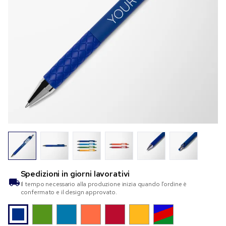
Spedizioni in
giorni lavorativi
Il tempo necessario alla produzione inizia quando l’ordine è
confermato e il design approvato.