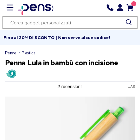
Fino al 20% DI SCONTO | Non serve alcun codice!
Penne in Plastica
Penna Lula in bambù con incisione
JAS