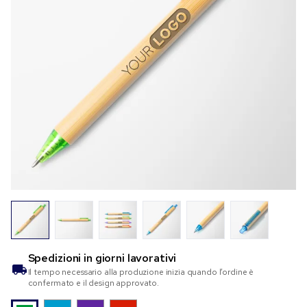
Spedizioni in
giorni lavorativi
Il tempo necessario alla produzione inizia quando l’ordine è
confermato e il design approvato.