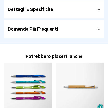
Dettagli E Specifiche
Domande Più Frequenti
Potrebbero piacerti anche