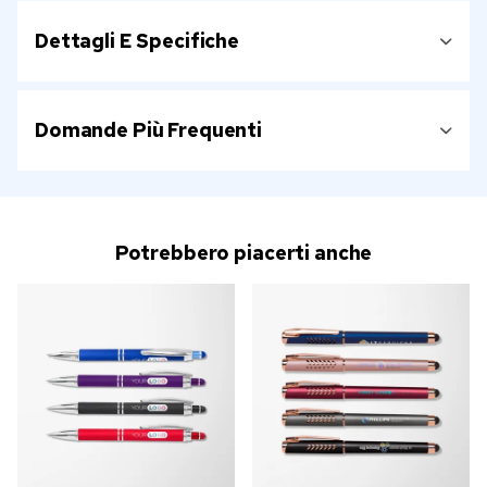
Dettagli E Specifiche
Domande Più Frequenti
Potrebbero piacerti anche