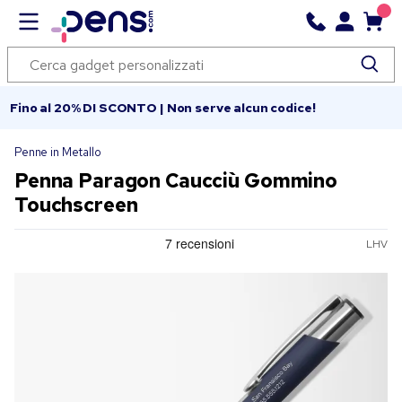
Fino al 20% DI SCONTO | Non serve alcun codice!
Penne in Metallo
Penna Paragon Caucciù Gommino
Touchscreen
LHV