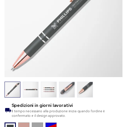
Spedizioni in
giorni lavorativi
Il tempo necessario alla produzione inizia quando l’ordine è
confermato e il design approvato.