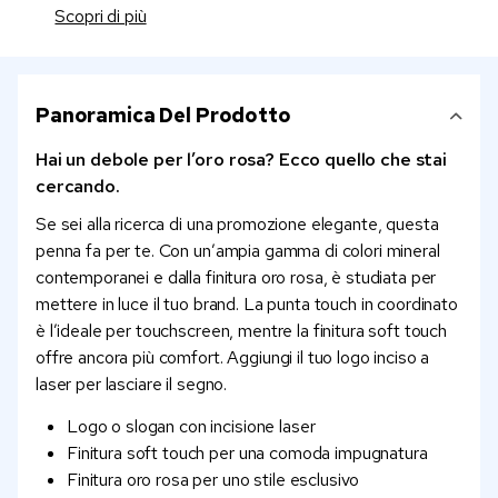
Scopri di più
Panoramica Del Prodotto
Hai un debole per l’oro rosa? Ecco quello che stai
cercando.
Se sei alla ricerca di una promozione elegante, questa
penna fa per te. Con un’ampia gamma di colori mineral
contemporanei e dalla finitura oro rosa, è studiata per
mettere in luce il tuo brand. La punta touch in coordinato
è l’ideale per touchscreen, mentre la finitura soft touch
offre ancora più comfort. Aggiungi il tuo logo inciso a
laser per lasciare il segno.
Logo o slogan con incisione laser
Finitura soft touch per una comoda impugnatura
Finitura oro rosa per uno stile esclusivo