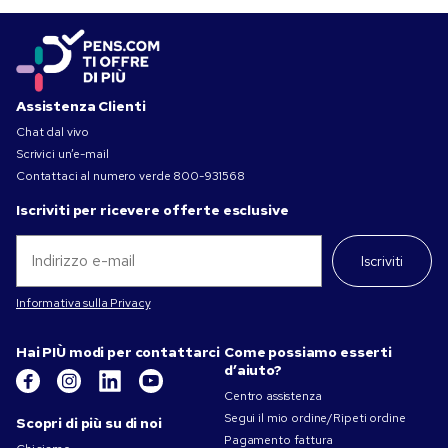
Assistenza Clienti
Chat dal vivo
Scrivici un’e-mail
Contattaci al numero verde
800-931568
Iscriviti per ricevere offerte esclusive
Iscriviti
Informativa sulla Privacy
Hai PIÙ modi per contattarci
Come possiamo esserti
d’aiuto?
Centro assistenza
Segui il mio ordine/Ripeti ordine
Scopri di più su di noi
Pagamento fattura