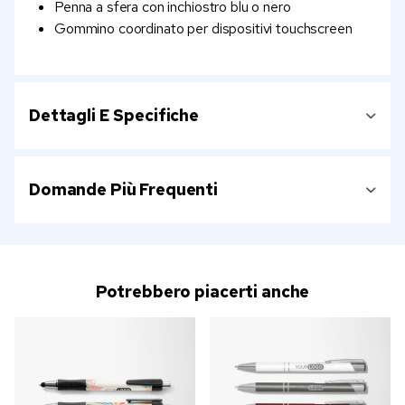
Penna a sfera con inchiostro blu o nero
Gommino coordinato per dispositivi touchscreen
Dettagli E Specifiche
Domande Più Frequenti
Potrebbero piacerti anche