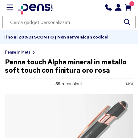
Fino al 20% DI SCONTO | Non serve alcun codice!
Penne in Metallo
Penna touch Alpha mineral in metallo
soft touch con finitura oro rosa
MOI